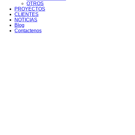
OTROS
PROYECTOS
CLIENTES
NOTICIAS
Blog
Contactenos