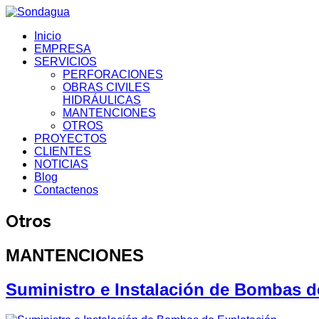
Inicio
EMPRESA
SERVICIOS
PERFORACIONES
OBRAS CIVILES
HIDRÁULICAS
MANTENCIONES
OTROS
PROYECTOS
CLIENTES
NOTICIAS
Blog
Contactenos
Otros
MANTENCIONES
Suministro e Instalación de Bombas d