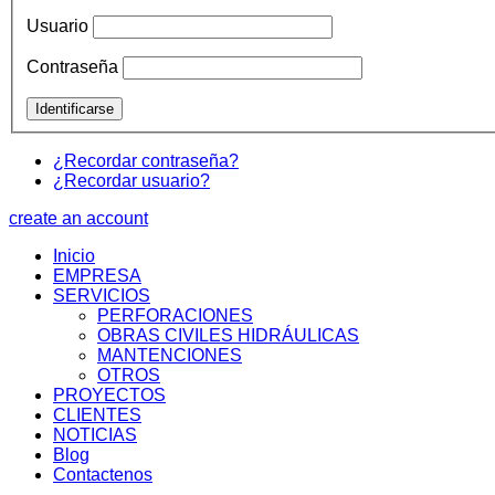
Usuario
Contraseña
¿Recordar contraseña?
¿Recordar usuario?
create an account
Inicio
EMPRESA
SERVICIOS
PERFORACIONES
OBRAS CIVILES HIDRÁULICAS
MANTENCIONES
OTROS
PROYECTOS
CLIENTES
NOTICIAS
Blog
Contactenos