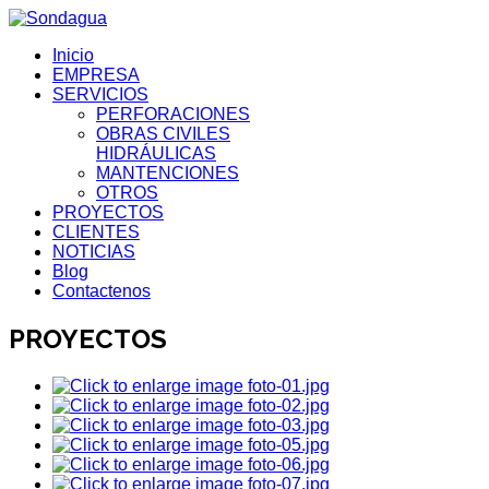
Inicio
EMPRESA
SERVICIOS
PERFORACIONES
OBRAS CIVILES
HIDRÁULICAS
MANTENCIONES
OTROS
PROYECTOS
CLIENTES
NOTICIAS
Blog
Contactenos
PROYECTOS