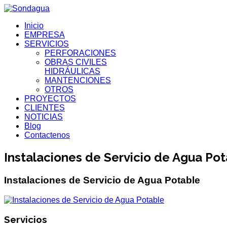
Inicio
EMPRESA
SERVICIOS
PERFORACIONES
OBRAS CIVILES
HIDRÁULICAS
MANTENCIONES
OTROS
PROYECTOS
CLIENTES
NOTICIAS
Blog
Contactenos
Instalaciones de Servicio de Agua Po
Instalaciones de Servicio de Agua Potable
Servicios