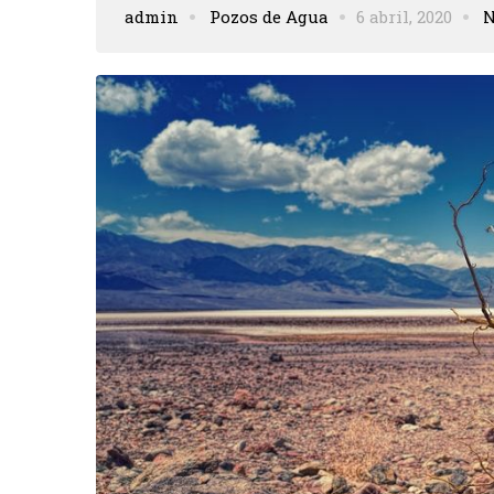
admin
Pozos de Agua
6 abril, 2020
N