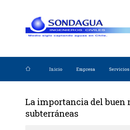
Inicio
Empresa
Servicios
La importancia del buen 
subterráneas