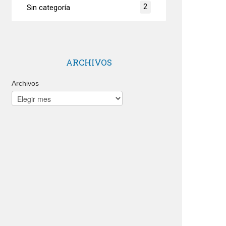
2
Sin categoría
ARCHIVOS
Archivos