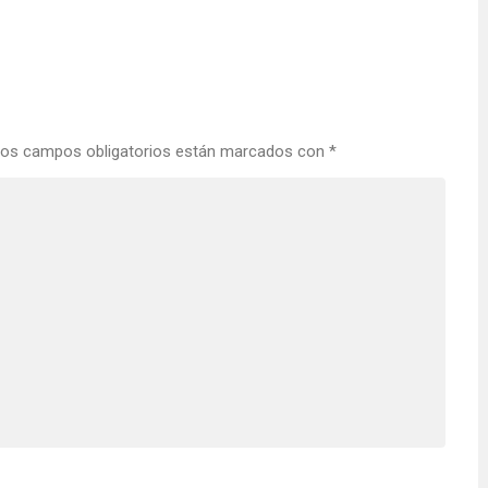
os campos obligatorios están marcados con
*