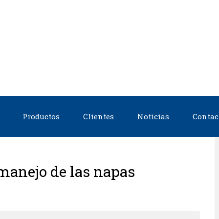
Productos
Clientes
Noticias
Contac
manejo de las napas