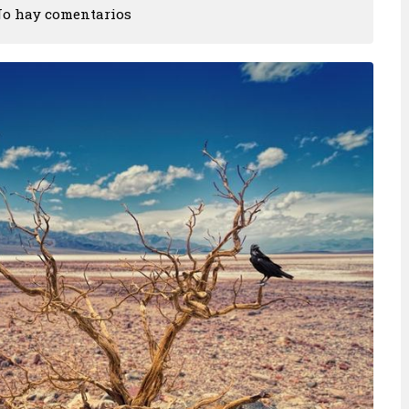
o hay comentarios