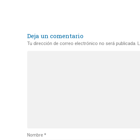
Deja un comentario
Tu dirección de correo electrónico no será publicada.
L
Nombre
*