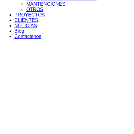
MANTENCIONES
OTROS
PROYECTOS
CLIENTES
NOTICIAS
Blog
Contactenos