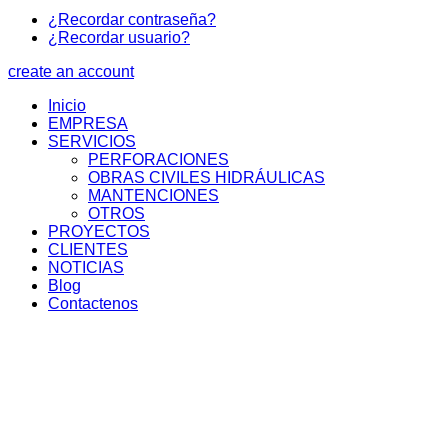
¿Recordar contraseña?
¿Recordar usuario?
create an account
Inicio
EMPRESA
SERVICIOS
PERFORACIONES
OBRAS CIVILES HIDRÁULICAS
MANTENCIONES
OTROS
PROYECTOS
CLIENTES
NOTICIAS
Blog
Contactenos