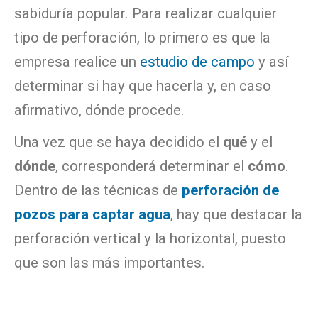
sabiduría popular. Para realizar cualquier
tipo de perforación, lo primero es que la
empresa realice un
estudio de campo
y así
determinar si hay que hacerla y, en caso
afirmativo, dónde procede.
Una vez que se haya decidido el
qué
y el
dónde
, corresponderá determinar el
cómo
.
Dentro de las técnicas de
perforación de
pozos para captar agua
, hay que destacar la
perforación vertical y la horizontal, puesto
que son las más importantes.