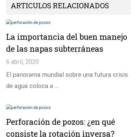
ARTICULOS RELACIONADOS
La importancia del buen manejo
de las napas subterráneas
6 abril, 2020
El panorama mundial sobre una futura crisis
de agua coloca a ...
Perforación de pozos: ¿en qué
consiste la rotación inversa?