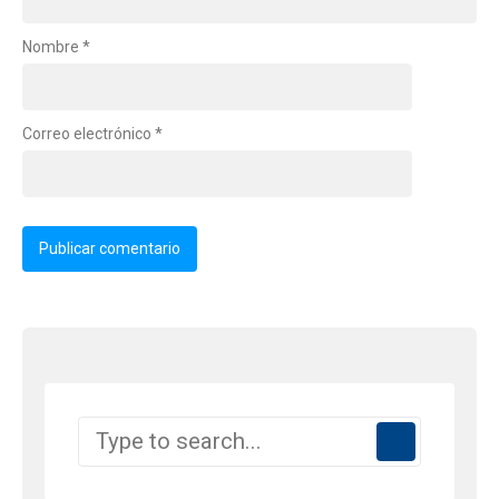
Nombre
*
Correo electrónico
*