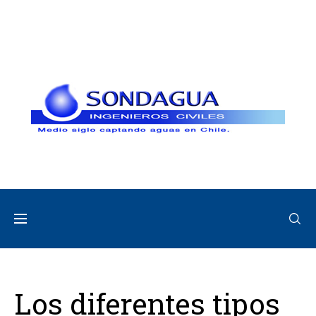
Los diferentes tipos