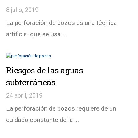
8 julio, 2019
La perforación de pozos es una técnica
artificial que se usa ...
Riesgos de las aguas
subterráneas
24 abril, 2019
La perforación de pozos requiere de un
cuidado constante de la ...