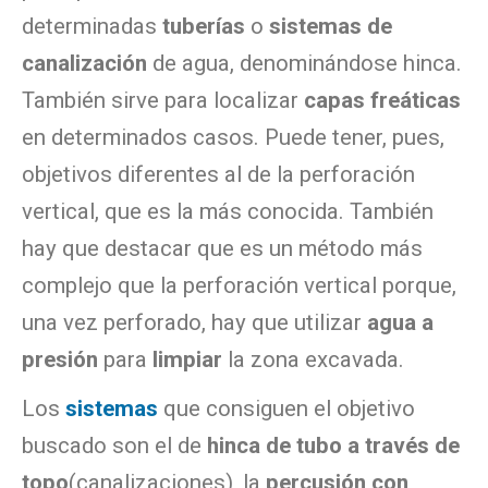
determinadas
tuberías
o
sistemas de
canalización
de agua, denominándose hinca.
También sirve para localizar
capas freáticas
en determinados casos. Puede tener, pues,
objetivos diferentes al de la perforación
vertical, que es la más conocida. También
hay que destacar que es un método más
complejo que la perforación vertical porque,
una vez perforado, hay que utilizar
agua a
presión
para
limpiar
la zona excavada.
Los
sistemas
que consiguen el objetivo
buscado son el de
hinca de tubo a través de
topo
(canalizaciones), la
percusión con