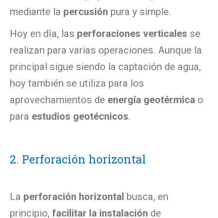
mediante la
percusión
pura y simple.
Hoy en día, las
perforaciones verticales
se
realizan para varias operaciones. Aunque la
principal sigue siendo la captación de agua,
hoy también se utiliza para los
aprovechamientos de
energía geotérmica
o
para
estudios geotécnicos
.
2. Perforación horizontal
La
perforación horizontal
busca, en
principio,
facilitar la instalación
de