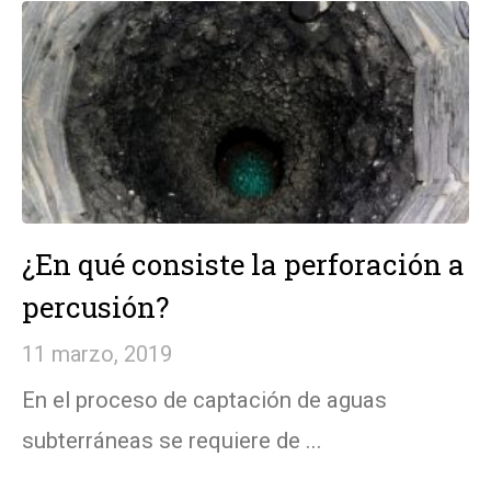
¿En qué consiste la perforación a
percusión?
11 marzo, 2019
En el proceso de captación de aguas
subterráneas se requiere de ...