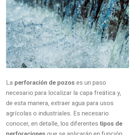
La
perforación de pozos
es un paso
necesario para localizar la capa freática y,
de esta manera, extraer agua para usos
agrícolas o industriales. Es necesario
conocer, en detalle, los diferentes
tipos de
perforaciones
que se aplicarán en función