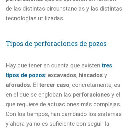
de las distintas circunstancias y las distintas
tecnologías utilizadas.
Tipos de perforaciones de pozos
Hay que tener en cuenta que existen
tres
tipos de pozos
:
excavados
,
hincados
y
aforados
. El
tercer caso
, concretamente, es
en el que se engloban las
perforaciones
y el
que requiere de actuaciones más complejas.
Con los tiempos, han cambiado los sistemas
y ahora ya no es suficiente con seguir la