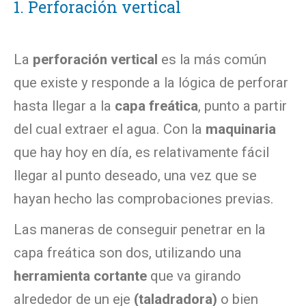
1. Perforación vertical
La
perforación vertical
es la más común
que existe y responde a la lógica de perforar
hasta llegar a la
capa freática
, punto a partir
del cual extraer el agua. Con la
maquinaria
que hay hoy en día, es relativamente fácil
llegar al punto deseado, una vez que se
hayan hecho las comprobaciones previas.
Las maneras de conseguir penetrar en la
capa freática son dos, utilizando una
herramienta cortante
que va girando
alrededor de un eje
(taladradora)
o bien