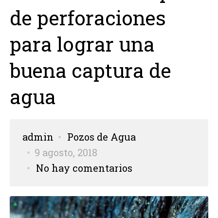
de perforaciones
para lograr una
buena captura de
agua
admin
Pozos de Agua
9 agosto, 2018
No hay comentarios