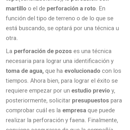
martillo
o el de
perforación a roto
. En
función del tipo de terreno o de lo que se
está buscando, se optará por una técnica u
otra.
La
perforación de pozos
es una técnica
necesaria para lograr una identificación y
toma de agua,
que ha
evolucionado
con los
tiempos. Ahora bien, para lograr el éxito se
requiere empezar por un
estudio previo
y,
posteriormente, solicitar
presupuestos
para
comprobar cuál es la
empresa
que puede
realizar la perforación y faena. Finalmente,