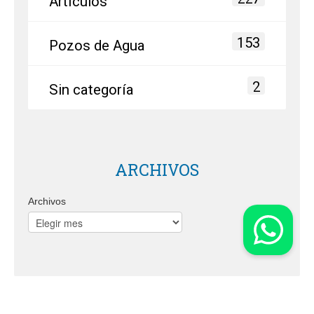
Artículos
153
Pozos de Agua
2
Sin categoría
ARCHIVOS
Archivos