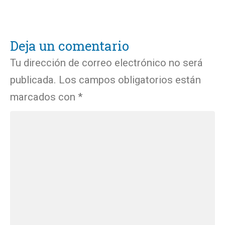
Deja un comentario
Tu dirección de correo electrónico no será
publicada.
Los campos obligatorios están
marcados con
*