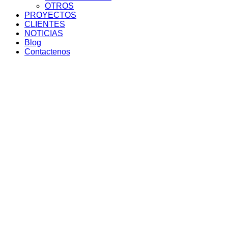
OTROS
PROYECTOS
CLIENTES
NOTICIAS
Blog
Contactenos