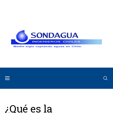
¿Qué es la