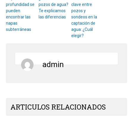
profundidad se
pozos de agua?
clave entre
pueden
Te explicamos
pozos y
encontrar las
las diferencias
sondeos en la
napas
captación de
subterráneas
agua: ¿Cuál
elegir?
admin
ARTICULOS RELACIONADOS