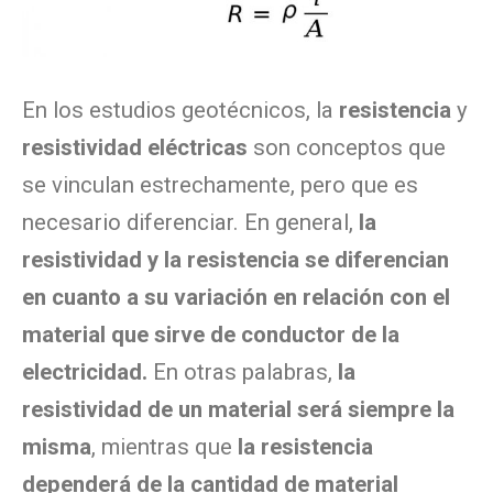
En los estudios geotécnicos, la
resistencia
y
resistividad eléctricas
son conceptos que
se vinculan estrechamente, pero que es
necesario diferenciar. En general,
la
resistividad y la resistencia se diferencian
en cuanto a su variación en relación con el
material que sirve de conductor de la
electricidad.
En otras palabras,
la
resistividad de un material será siempre la
misma
, mientras que
la resistencia
dependerá de la cantidad de material