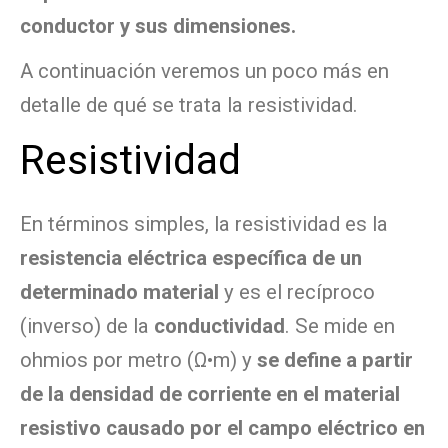
conductor y sus dimensiones.
A continuación veremos un poco más en
detalle de qué se trata la resistividad.
Resistividad
En términos simples, la resistividad es la
resistencia eléctrica específica de un
determinado material
y es el recíproco
(inverso) de la
conductividad
. Se mide en
ohmios por metro (Ω•m) y
se define a partir
de la densidad de corriente en el material
resistivo causado por el campo eléctrico en