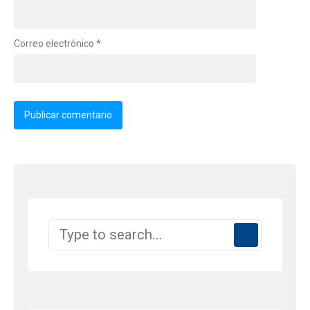
Correo electrónico
*