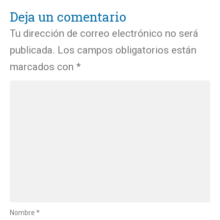
Deja un comentario
Tu dirección de correo electrónico no será
publicada.
Los campos obligatorios están
marcados con
*
Nombre
*