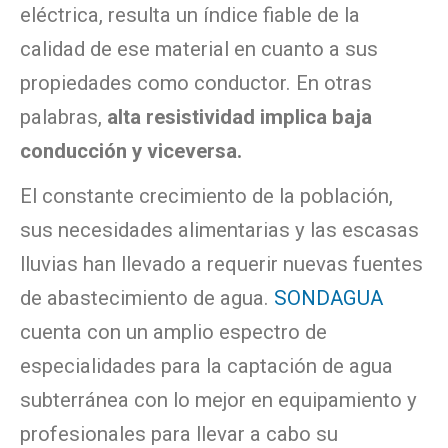
eléctrica, resulta un índice fiable de la
calidad de ese material en cuanto a sus
propiedades como conductor. En otras
palabras,
alta resistividad implica baja
conducción y viceversa.
El constante crecimiento de la población,
sus necesidades alimentarias y las escasas
lluvias han llevado a requerir nuevas fuentes
de abastecimiento de agua.
SONDAGUA
cuenta con un amplio espectro de
especialidades para la captación de agua
subterránea con lo mejor en equipamiento y
profesionales para llevar a cabo su