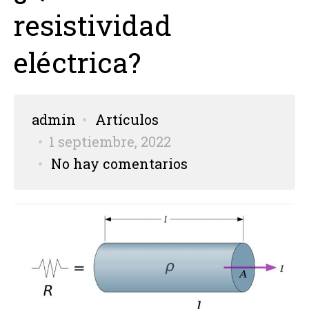
resistividad
eléctrica?
admin
Artículos
1 septiembre, 2022
No hay comentarios