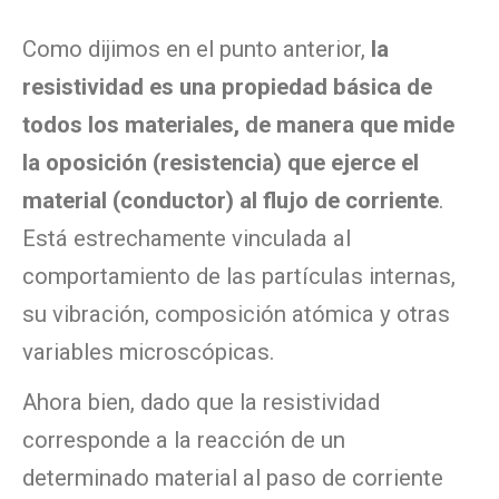
Como dijimos en el punto anterior,
la
resistividad es una propiedad básica de
todos los materiales, de manera que mide
la oposición (resistencia) que ejerce el
material (conductor) al flujo de corriente
.
Está estrechamente vinculada al
comportamiento de las partículas internas,
su vibración, composición atómica y otras
variables microscópicas.
Ahora bien, dado que la resistividad
corresponde a la reacción de un
determinado material al paso de corriente