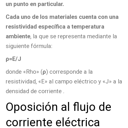
un punto en particular.
Cada uno de los materiales cuenta con una
resistividad específica a temperatura
ambiente
, la que se representa mediante la
siguiente fórmula:
ρ=E/J
donde «Rho» (
ρ
) corresponde a la
resistividad, «E» al campo eléctrico y «J» a la
densidad de corriente .
Oposición al flujo de
corriente eléctrica