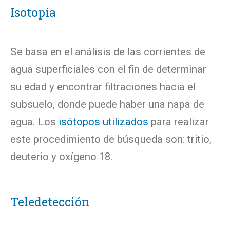
Isotopía
Se basa en el análisis de las corrientes de
agua superficiales con el fin de determinar
su edad y encontrar filtraciones hacia el
subsuelo, donde puede haber una napa de
agua. Los
isótopos utilizados
para realizar
este procedimiento de búsqueda son: tritio,
deuterio y oxígeno 18.
Teledetección