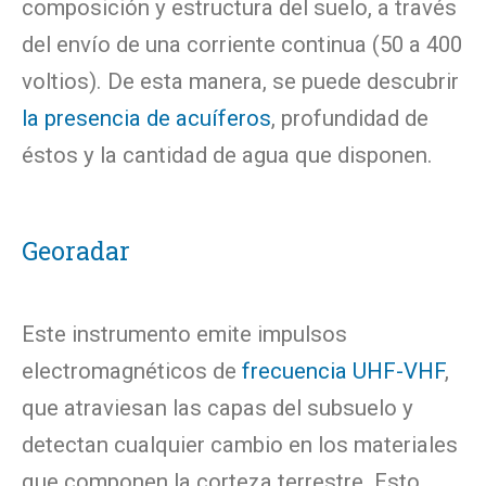
composición y estructura del suelo, a través
del envío de una corriente continua (50 a 400
voltios). De esta manera, se puede descubrir
la presencia de acuíferos
, profundidad de
éstos y la cantidad de agua que disponen.
Georadar
Este instrumento emite impulsos
electromagnéticos de
frecuencia UHF-VHF
,
que atraviesan las capas del subsuelo y
detectan cualquier cambio en los materiales
que componen la corteza terrestre. Esto