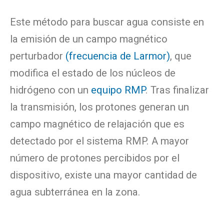
Este método para buscar agua consiste en
la emisión de un campo magnético
perturbador
(frecuencia de Larmor)
, que
modifica el estado de los núcleos de
hidrógeno con un
equipo RMP
. Tras finalizar
la transmisión, los protones generan un
campo magnético de relajación que es
detectado por el sistema RMP. A mayor
número de protones percibidos por el
dispositivo, existe una mayor cantidad de
agua subterránea en la zona.