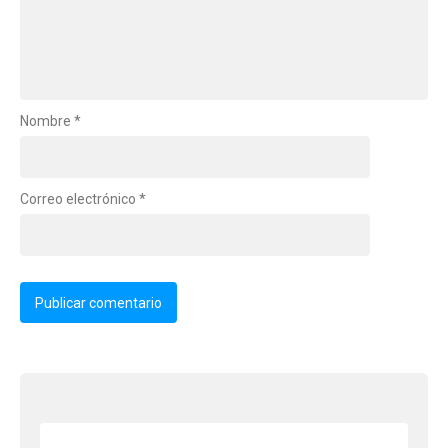
Nombre
*
Correo electrónico
*