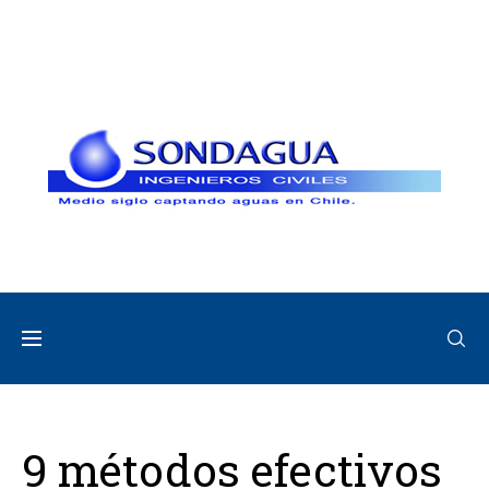
9 métodos efectivos