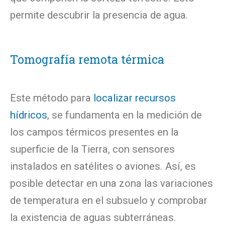
permite descubrir la presencia de agua.
Tomografía remota térmica
Este método para
localizar recursos
hídricos
, se fundamenta en la medición de
los campos térmicos presentes en la
superficie de la Tierra, con sensores
instalados en satélites o aviones. Así, es
posible detectar en una zona las variaciones
de temperatura en el subsuelo y comprobar
la existencia de aguas subterráneas.