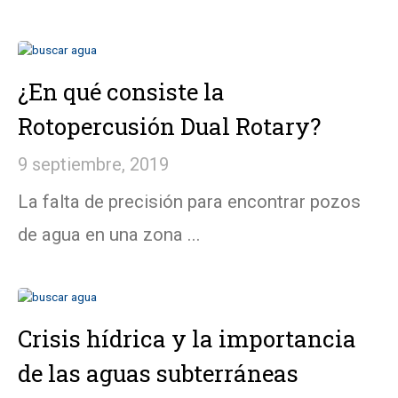
¿En qué consiste la
Rotopercusión Dual Rotary?
9 septiembre, 2019
La falta de precisión para encontrar pozos
de agua en una zona ...
Crisis hídrica y la importancia
de las aguas subterráneas