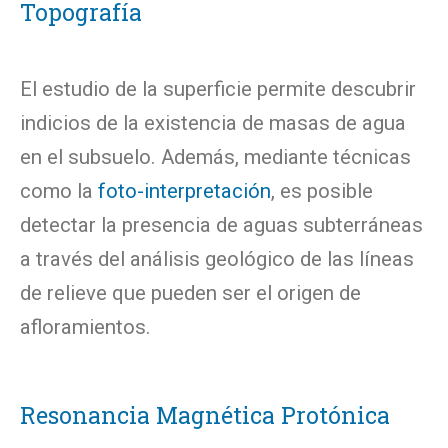
Topografía
El estudio de la superficie permite descubrir
indicios de la existencia de masas de agua
en el subsuelo. Además, mediante técnicas
como la
foto-interpretación
, es posible
detectar la presencia de aguas subterráneas
a través del análisis geológico de las líneas
de relieve que pueden ser el origen de
afloramientos.
Resonancia Magnética Protónica