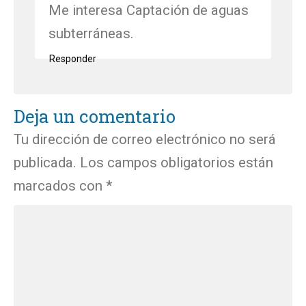
Me interesa Captación de aguas
subterráneas.
Responder
Deja un comentario
Tu dirección de correo electrónico no será
publicada.
Los campos obligatorios están
marcados con
*