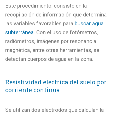
Este procedimiento, consiste en la
recopilación de información que determina
las variables favorables para
buscar agua
subterránea
. Con el uso de fotómetros,
radiómetros, imágenes por resonancia
magnética, entre otras herramientas, se
detectan cuerpos de agua en la zona.
Resistividad eléctrica del suelo por
corriente continua
Se utilizan dos electrodos que calculan la