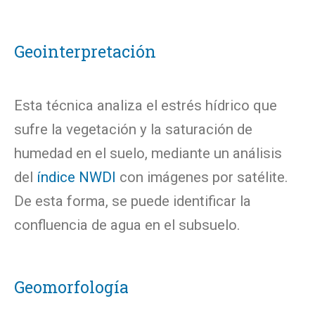
Geointerpretación
Esta técnica analiza el estrés hídrico que
sufre la vegetación y la saturación de
humedad en el suelo, mediante un análisis
del
índice NWDI
con imágenes por satélite.
De esta forma, se puede identificar la
confluencia de agua en el subsuelo.
Geomorfología