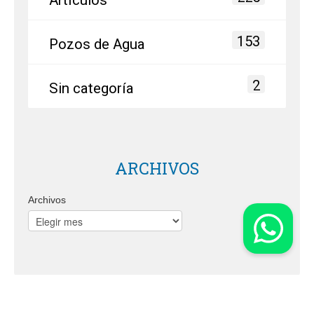
Artículos
153
Pozos de Agua
2
Sin categoría
ARCHIVOS
Archivos