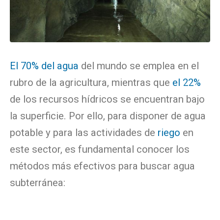
El 70% del agua
del mundo se emplea en el
rubro de la agricultura, mientras que
el 22%
de los recursos hídricos se encuentran bajo
la superficie. Por ello, para disponer de agua
potable y para las actividades de
riego
en
este sector, es fundamental conocer los
métodos más efectivos para buscar agua
subterránea: