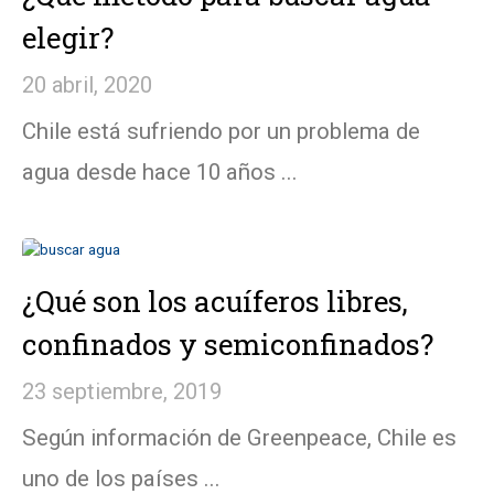
elegir?
20 abril, 2020
Chile está sufriendo por un problema de
agua desde hace 10 años ...
¿Qué son los acuíferos libres,
confinados y semiconfinados?
23 septiembre, 2019
Según información de Greenpeace, Chile es
uno de los países ...