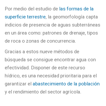
Por medio del estudio de
las formas de la
superficie terrestre
, la geomorfología capta
indicios de presencia de aguas subterráneas
en un área como: patrones de drenaje, tipos
de roca o zonas de concurrencia.
Gracias a estos nueve métodos de
búsqueda se consigue encontrar agua con
efectividad. Disponer de este recurso
hídrico, es una necesidad prioritaria para el
garantizar el
abastecimiento de la población
y el rendimiento del sector agrícola.