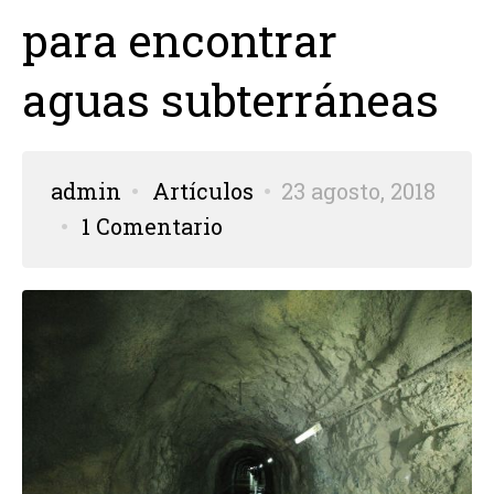
para encontrar
aguas subterráneas
admin
Artículos
23 agosto, 2018
1 Comentario