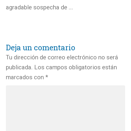
agradable sospecha de ...
Deja un comentario
Tu dirección de correo electrónico no será
publicada.
Los campos obligatorios están
marcados con
*