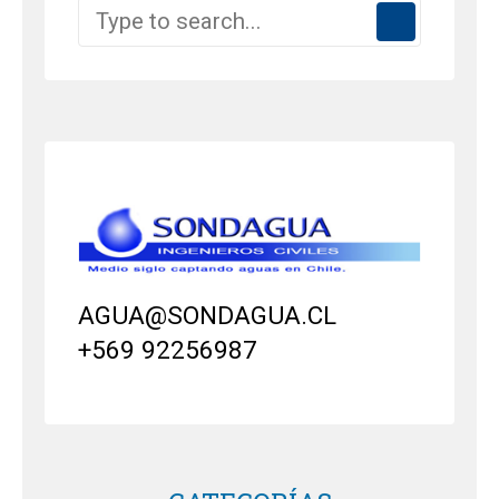
AGUA@SONDAGUA.CL
+569 92256987