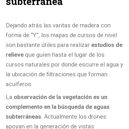
subterránea
Dejando atrás las varitas de madera con
forma de “Y”, los mapas de cursos de nivel
son bastante útiles para realizar
estudios de
relieve
que guíen hasta el lugar de los
cursos naturales por donde escurre el agua y
la ubicación de filtraciones que forman
acuíferos.
La
observación de la vegetación es un
complemento en la búsqueda de aguas
subterráneas
. Actualmente los drones
apoyan en la generación de vistas