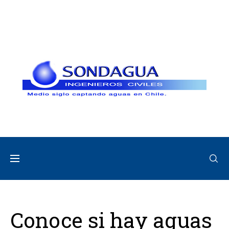
Conoce si hay aguas