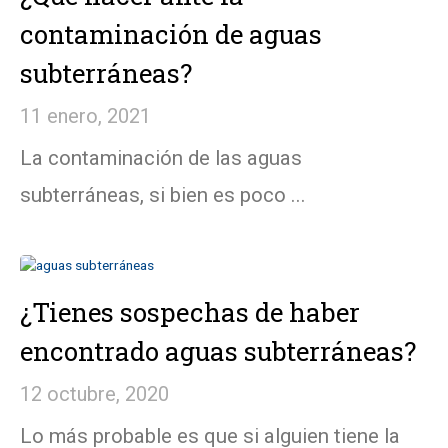
contaminación de aguas
subterráneas?
11 enero, 2021
La contaminación de las aguas
subterráneas, si bien es poco ...
¿Tienes sospechas de haber
encontrado aguas subterráneas?
12 octubre, 2020
Lo más probable es que si alguien tiene la