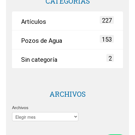
CATEGORÍAS
227
Artículos
153
Pozos de Agua
2
Sin categoría
ARCHIVOS
Archivos