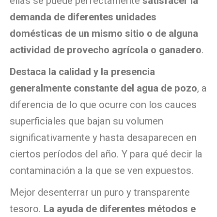
ellas se puede perfectamente
satisfacer la
demanda de diferentes unidades
domésticas de un mismo sitio o de alguna
actividad de provecho agrícola o ganadero
.
Destaca la calidad y la presencia
generalmente constante del agua de pozo
, a
diferencia de lo que ocurre con los cauces
superficiales que bajan su volumen
significativamente y hasta desaparecen en
ciertos períodos del año. Y para qué decir la
contaminación a la que se ven expuestos.
Mejor desenterrar un puro y transparente
tesoro.
La ayuda de diferentes métodos e