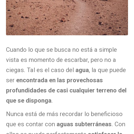
Cuando lo que se busca no está a simple
vista es momento de escarbar, pero no a
ciegas. Tal es el caso del
agua
, la que puede
ser
encontrada en las provechosas
profundidades de casi cualquier terreno del
que se disponga
.
Nunca está de más recordar lo beneficioso
que es contar con
aguas subterráneas
. Con