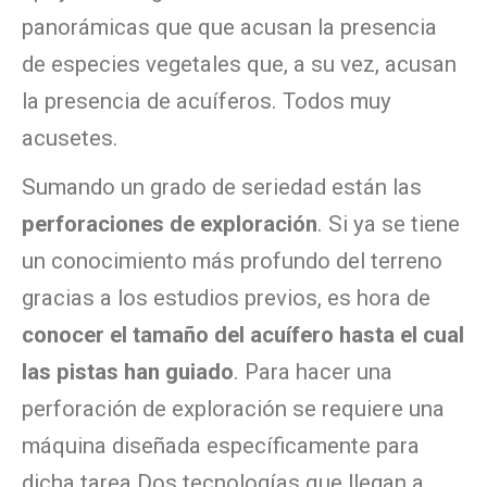
panorámicas que que acusan la presencia
de especies vegetales que, a su vez, acusan
la presencia de acuíferos. Todos muy
acusetes.
Sumando un grado de seriedad están las
perforaciones de exploración
. Si ya se tiene
un conocimiento más profundo del terreno
gracias a los estudios previos, es hora de
conocer el tamaño del acuífero hasta el cual
las pistas han guiado
. Para hacer una
perforación de exploración se requiere una
máquina diseñada específicamente para
dicha tarea.
Dos tecnologías que llegan a