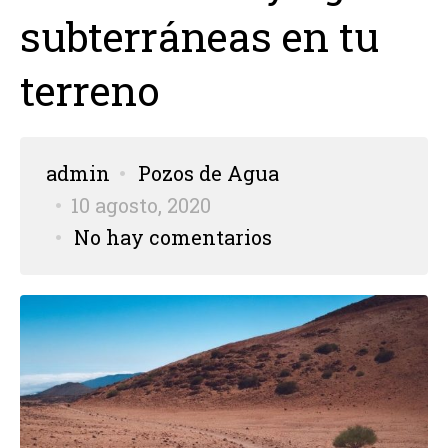
subterráneas en tu
terreno
admin
Pozos de Agua
10 agosto, 2020
No hay comentarios