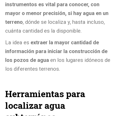
instrumentos es vital para conocer, con
mayor o menor precisión, si hay agua en un
terreno
, dónde se localiza y, hasta incluso,
cuánta cantidad es la disponible.
La idea es
extraer la mayor cantidad de
información para iniciar la construcción de
los pozos de agua
en los lugares idóneos de
los diferentes terrenos.
Herramientas para
localizar agua