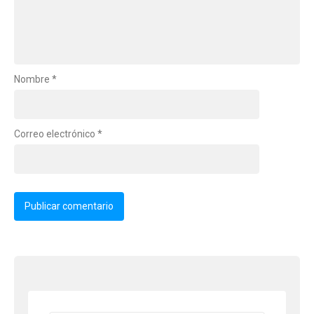
Nombre
*
Correo electrónico
*