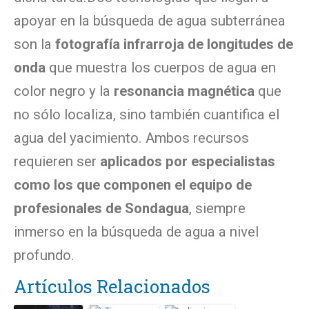
apoyar en la búsqueda de agua subterránea
son la
fotografía infrarroja de longitudes de
onda
que muestra los cuerpos de agua en
color negro y la
resonancia magnética
que
no sólo localiza, sino también cuantifica el
agua del yacimiento. Ambos recursos
requieren ser
aplicados por especialistas
como los que componen el equipo de
profesionales de Sondagua
, siempre
inmerso en la búsqueda de agua a nivel
profundo.
Artículos Relacionados