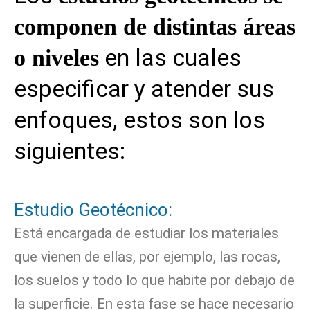
componen de distintas áreas
en las cuales
o niveles
especificar y atender sus
enfoques, estos son los
siguientes:
Estudio Geotécnico:
Está encargada de estudiar los materiales
que vienen de ellas, por ejemplo, las rocas,
los suelos y todo lo que habite por debajo de
la superficie. En esta fase se hace necesario