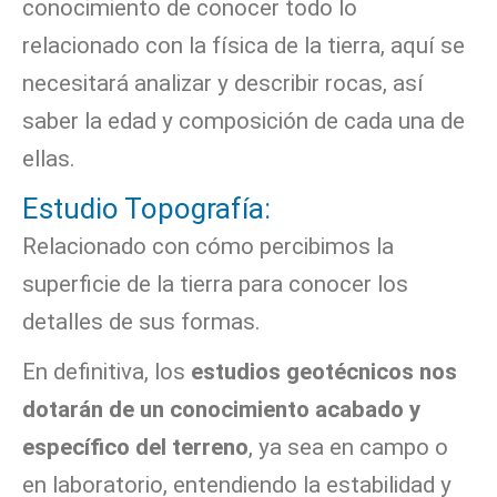
conocimiento de conocer todo lo
relacionado con la física de la tierra, aquí se
necesitará analizar y describir rocas, así
saber la edad y composición de cada una de
ellas.
Estudio Topografía:
Relacionado con cómo percibimos la
superficie de la tierra para conocer los
detalles de sus formas.
En definitiva, los
estudios geotécnicos nos
dotarán de un conocimiento acabado y
específico del terreno
, ya sea en campo o
en laboratorio, entendiendo la estabilidad y