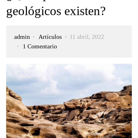
geológicos existen?
admin
Artículos
11 abril, 2022
1 Comentario