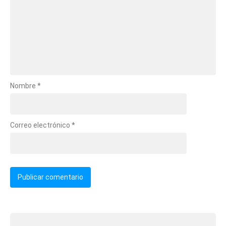
Nombre
*
Correo electrónico
*