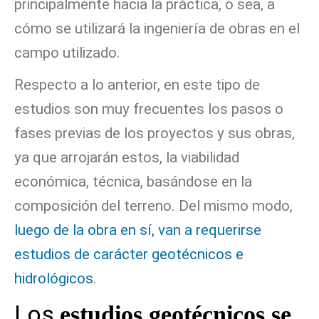
principalmente hacia la práctica, o sea, a
cómo se utilizará la ingeniería de obras en el
campo utilizado.
Respecto a lo anterior, en este tipo de
estudios son muy frecuentes los pasos o
fases previas de los proyectos y sus obras,
ya que arrojarán estos, la viabilidad
económica, técnica, basándose en la
composición del terreno. Del mismo modo,
luego de la obra en sí, van a requerirse
estudios de carácter geotécnicos e
hidrológicos
.
Los
estudios geotécnicos se