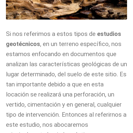
Si nos referimos a estos tipos de
estudios
geotécnicos
, en un terreno específico, nos
estamos enfocando en documentos que
analizan las características geológicas de un
lugar determinado, del suelo de este sitio. Es
tan importante debido a que en esta
locación se realizará una perforación, un
vertido, cimentación y en general, cualquier
tipo de intervención. Entonces al referirnos a
este estudio, nos abocaremos