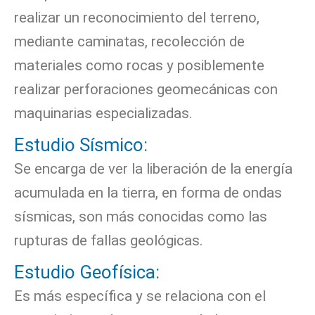
realizar un reconocimiento del terreno,
mediante caminatas, recolección de
materiales como rocas y posiblemente
realizar perforaciones geomecánicas con
maquinarias especializadas.
Estudio Sísmico:
Se encarga de ver la liberación de la energía
acumulada en la tierra, en forma de ondas
sísmicas, son más conocidas como las
rupturas de fallas geológicas.
Estudio Geofísica:
Es más específica y se relaciona con el