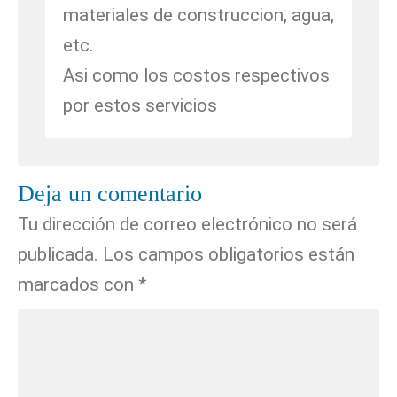
materiales de construccion, agua,
etc.
Asi como los costos respectivos
por estos servicios
Deja un comentario
Tu dirección de correo electrónico no será
publicada.
Los campos obligatorios están
marcados con
*