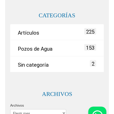
CATEGORÍAS
225
Artículos
153
Pozos de Agua
2
Sin categoría
ARCHIVOS
Archivos