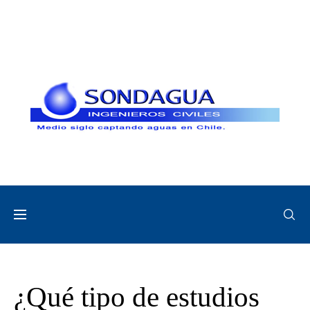
¿Qué tipo de estudios