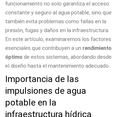
funcionamiento no solo garantiza el acceso
constante y seguro al agua potable, sino que
también evita problemas como fallas en la
presión, fugas y daños en la infraestructura.
En este artículo, examinaremos los factores
esenciales que contribuyen a un
rendimiento
óptimo
de estos sistemas, abordando desde
el diseño hasta el mantenimiento adecuado.
Importancia de las
impulsiones de agua
potable en la
infraestructura hídrica