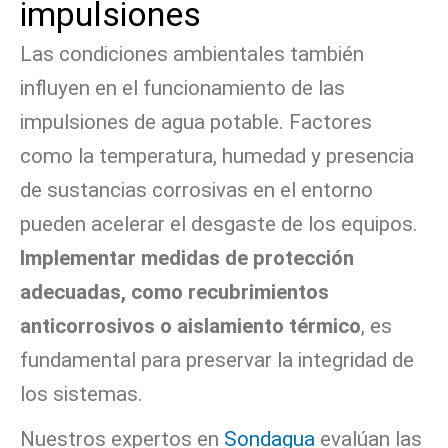
impulsiones
Las condiciones ambientales también
influyen en el funcionamiento de las
impulsiones de agua potable. Factores
como la temperatura, humedad y presencia
de sustancias corrosivas en el entorno
pueden acelerar el desgaste de los equipos.
Implementar medidas de protección
adecuadas, como recubrimientos
anticorrosivos o aislamiento térmico
, es
fundamental para preservar la integridad de
los sistemas.
Nuestros expertos en
Sondagua
evalúan las