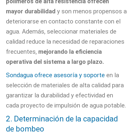
polímeros de alta resistencia ofrecen
mayor durabilidad
y son menos propensos a
deteriorarse en contacto constante con el
agua. Además, seleccionar materiales de
calidad reduce la necesidad de reparaciones
frecuentes,
mejorando la eficiencia
operativa del sistema a largo plazo.
Sondagua ofrece asesoría y soporte
en la
selección de materiales de alta calidad para
garantizar la durabilidad y efectividad en
cada proyecto de impulsión de agua potable.
2. Determinación de la capacidad
de bombeo