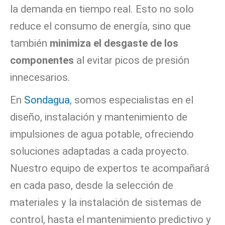
la demanda en tiempo real. Esto no solo
reduce el consumo de energía, sino que
también
minimiza el desgaste de los
componentes
al evitar picos de presión
innecesarios.
En
Sondagua
, somos especialistas en el
diseño, instalación y mantenimiento de
impulsiones de agua potable, ofreciendo
soluciones adaptadas a cada proyecto.
Nuestro equipo de expertos te acompañará
en cada paso, desde la selección de
materiales y la instalación de sistemas de
control, hasta el mantenimiento predictivo y