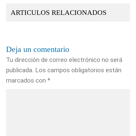
ARTICULOS RELACIONADOS
Deja un comentario
Tu dirección de correo electrónico no será
publicada.
Los campos obligatorios están
marcados con
*