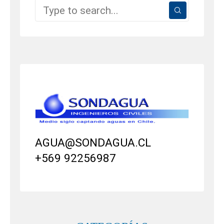
AGUA@SONDAGUA.CL
+569 92256987