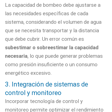
La capacidad de bombeo debe ajustarse a
las necesidades específicas de cada
sistema, considerando el volumen de agua
que se necesita transportar y la distancia
que debe cubrir. Un error común es
subestimar o sobreestimar la capacidad
necesaria
, lo que puede generar problemas
como presión insuficiente o un consumo
energético excesivo.
3. Integración de sistemas de
control y monitoreo
Incorporar tecnología de control y
monitoreo permite optimizar el rendimiento