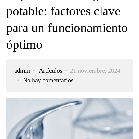
potable: factores clave
para un funcionamiento
óptimo
admin
Artículos
21 noviembre, 2024
No hay comentarios