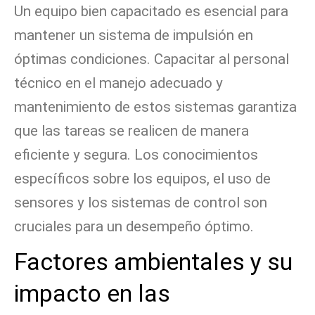
Un equipo bien capacitado es esencial para
mantener un sistema de impulsión en
óptimas condiciones. Capacitar al personal
técnico en el manejo adecuado y
mantenimiento de estos sistemas garantiza
que las tareas se realicen de manera
eficiente y segura. Los conocimientos
específicos sobre los equipos, el uso de
sensores y los sistemas de control son
cruciales para un desempeño óptimo.
Factores ambientales y su
impacto en las