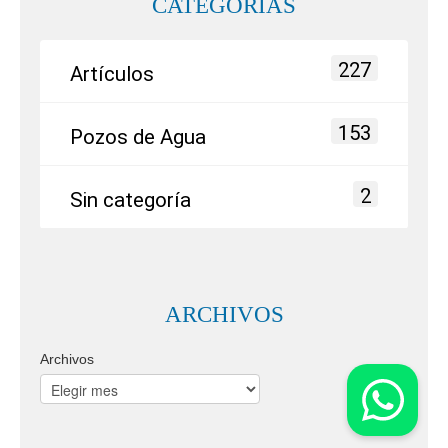
CATEGORÍAS
227
Artículos
153
Pozos de Agua
2
Sin categoría
ARCHIVOS
Archivos