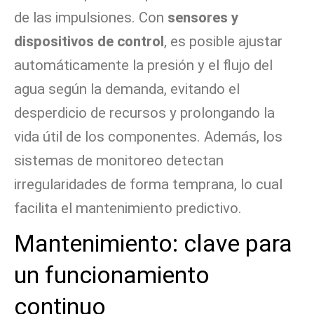
de las impulsiones. Con
sensores y
dispositivos de control
, es posible ajustar
automáticamente la presión y el flujo del
agua según la demanda, evitando el
desperdicio de recursos y prolongando la
vida útil de los componentes. Además, los
sistemas de monitoreo detectan
irregularidades de forma temprana, lo cual
facilita el mantenimiento predictivo.
Mantenimiento: clave para
un funcionamiento
continuo