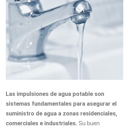
Las impulsiones de agua potable son
sistemas fundamentales para asegurar el
suministro de agua a zonas residenciales,
comerciales e industriales.
Su buen