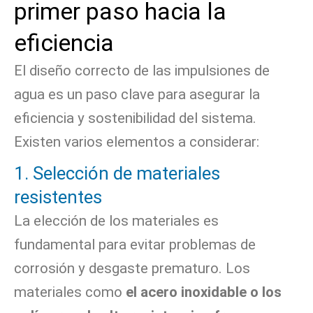
primer paso hacia la
eficiencia
El diseño correcto de las impulsiones de
agua es un paso clave para asegurar la
eficiencia y sostenibilidad del sistema.
Existen varios elementos a considerar:
1. Selección de materiales
resistentes
La elección de los materiales es
fundamental para evitar problemas de
corrosión y desgaste prematuro. Los
materiales como
el acero inoxidable o los