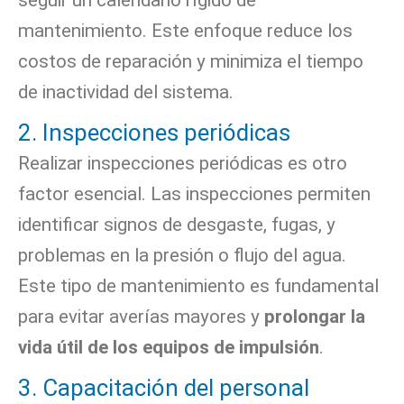
seguir un calendario rígido de
mantenimiento. Este enfoque reduce los
costos de reparación y minimiza el tiempo
de inactividad del sistema.
2. Inspecciones periódicas
Realizar inspecciones periódicas es otro
factor esencial. Las inspecciones permiten
identificar signos de desgaste, fugas, y
problemas en la presión o flujo del agua.
Este tipo de mantenimiento es fundamental
para evitar averías mayores y
prolongar la
vida útil de los equipos de impulsión
.
3. Capacitación del personal