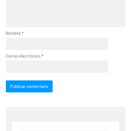
Nombre
*
Correo electrónico
*