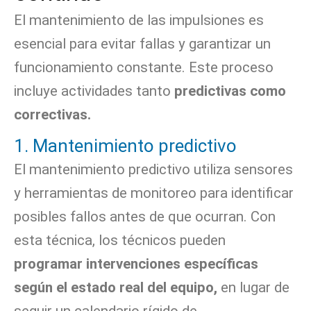
El mantenimiento de las impulsiones es
esencial para evitar fallas y garantizar un
funcionamiento constante. Este proceso
incluye actividades tanto
predictivas como
correctivas.
1. Mantenimiento predictivo
El mantenimiento predictivo utiliza sensores
y herramientas de monitoreo para identificar
posibles fallos antes de que ocurran. Con
esta técnica, los técnicos pueden
programar intervenciones específicas
según el estado real del equipo,
en lugar de