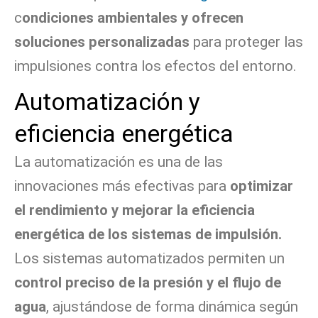
c
ondiciones ambientales y ofrecen
soluciones personalizadas
para proteger las
impulsiones contra los efectos del entorno.
Automatización y
eficiencia energética
La automatización es una de las
innovaciones más efectivas para
optimizar
el rendimiento y mejorar la eficiencia
energética de los sistemas de impulsión.
Los sistemas automatizados permiten un
control preciso de la presión y el flujo de
agua
, ajustándose de forma dinámica según