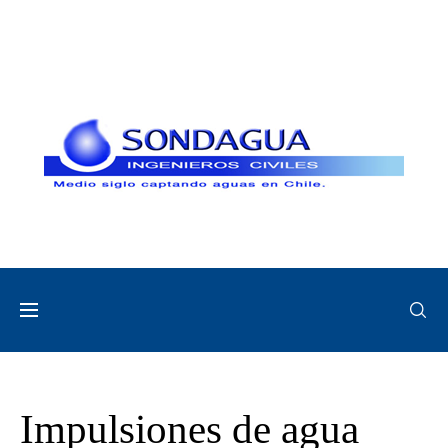
Impulsiones de agua