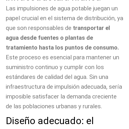
Las impulsiones de agua potable juegan un
papel crucial en el sistema de distribución, ya
que son responsables de
transportar el
agua desde fuentes o plantas de
tratamiento hasta los puntos de consumo.
Este proceso es esencial para mantener un
suministro continuo y cumplir con los
estándares de calidad del agua. Sin una
infraestructura de impulsión adecuada, sería
imposible satisfacer la demanda creciente
de las poblaciones urbanas y rurales.
Diseño adecuado: el