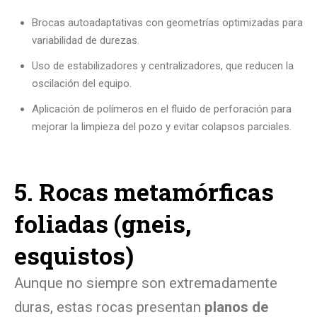
Brocas autoadaptativas con geometrías optimizadas para
variabilidad de durezas.
Uso de estabilizadores y centralizadores, que reducen la
oscilación del equipo.
Aplicación de polímeros en el fluido de perforación para
mejorar la limpieza del pozo y evitar colapsos parciales.
5. Rocas metamórficas
foliadas (gneis,
esquistos)
Aunque no siempre son extremadamente
duras, estas rocas presentan
planos de