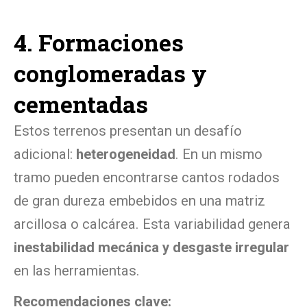
4. Formaciones
conglomeradas y
cementadas
Estos terrenos presentan un desafío
adicional:
heterogeneidad
. En un mismo
tramo pueden encontrarse cantos rodados
de gran dureza embebidos en una matriz
arcillosa o calcárea. Esta variabilidad genera
inestabilidad mecánica y desgaste irregular
en las herramientas.
Recomendaciones clave: