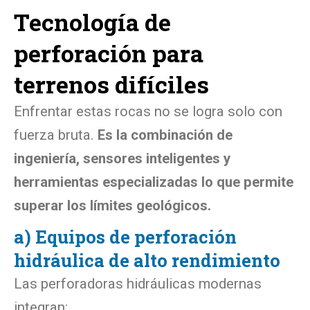
Tecnología de
perforación para
terrenos difíciles
Enfrentar estas rocas no se logra solo con
fuerza bruta.
Es la combinación de
ingeniería, sensores inteligentes y
herramientas especializadas lo que permite
superar los límites geológicos.
a) Equipos de perforación
hidráulica de alto rendimiento
Las perforadoras hidráulicas modernas
integran: