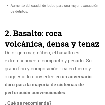
Aumento del caudal de lodos para una mejor evacuación
de detritos.
2. Basalto: roca
volcánica, densa y tenaz
De origen magmático, el basalto es
extremadamente compacto y pesado. Su
grano fino y composición rica en hierro y
magnesio lo convierten en
un adversario
duro para la mayoría de sistemas de
perforación convencionales
.
¿Qué se recomienda?