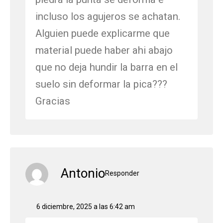
incluso los agujeros se achatan.
Alguien puede explicarme que
material puede haber ahi abajo
que no deja hundir la barra en el
suelo sin deformar la pica???
Gracias
Antonio
Responder
6 diciembre, 2025 a las 6:42 am