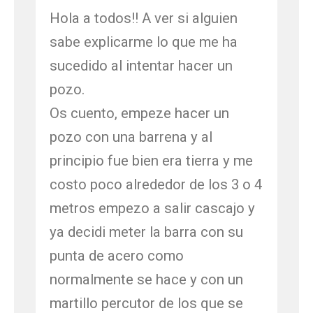
Hola a todos!! A ver si alguien
sabe explicarme lo que me ha
sucedido al intentar hacer un
pozo.
Os cuento, empeze hacer un
pozo con una barrena y al
principio fue bien era tierra y me
costo poco alrededor de los 3 o 4
metros empezo a salir cascajo y
ya decidi meter la barra con su
punta de acero como
normalmente se hace y con un
martillo percutor de los que se