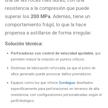
una de las rocas más duras, con una
resistencia a la compresión que puede
superar los
200 MPa
. Además, tiene un
comportamiento frágil, lo que la hace
propensa a astillarse de forma irregular.
Solución técnica:
Perforadoras con control de velocidad ajustable
, que
permiten reducir la rotación en puntos críticos.
Sistemas de lubricación reforzada, ya que el polvo de
sílice generado puede provocar daños prematuros.
Equipos como los que ofrece
Sondagua
, diseñados
específicamente para perforaciones en terrenos de alta
resistencia, con configuraciones personalizadas según el
perfil litológico.