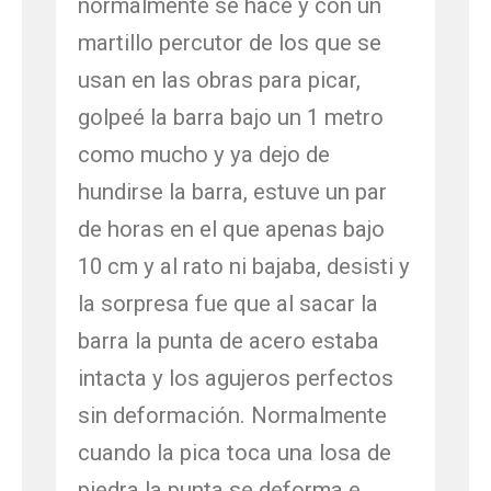
normalmente se hace y con un
martillo percutor de los que se
usan en las obras para picar,
golpeé la barra bajo un 1 metro
como mucho y ya dejo de
hundirse la barra, estuve un par
de horas en el que apenas bajo
10 cm y al rato ni bajaba, desisti y
la sorpresa fue que al sacar la
barra la punta de acero estaba
intacta y los agujeros perfectos
sin deformación. Normalmente
cuando la pica toca una losa de
piedra la punta se deforma e