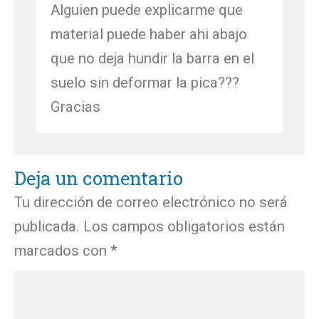
Alguien puede explicarme que
material puede haber ahi abajo
que no deja hundir la barra en el
suelo sin deformar la pica???
Gracias
Deja un comentario
Tu dirección de correo electrónico no será
publicada.
Los campos obligatorios están
marcados con
*