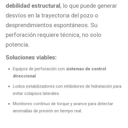
debilidad estructural
, lo que puede generar
desvíos en la trayectoria del pozo o
desprendimientos espontáneos. Su
perforación requiere técnica, no solo
potencia.
Soluciones viables:
Equipos de perforación con
sistemas de control
direccional
.
Lodos estabilizadores con inhibidores de hidratación para
evitar colapsos laterales.
Monitoreo continuo de torque y avance para detectar
anomalías de presión en tiempo real.