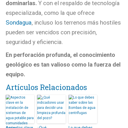
dominarlas.
Y con el respaldo de tecnología
especializada, como la que ofrece
Sondagua
, incluso los terrenos más hostiles
pueden ser vencidos con precisión,
seguridad y eficiencia.
En perforación profunda, el conocimiento
geológico es tan valioso como la fuerza del
equipo.
Artículos Relacionados
Aspectos clave
¿Qué
Lo que debes