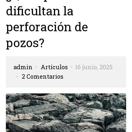
dificultan la
perforación de
pozos?
admin
Artículos
16 junio, 2025
2 Comentarios