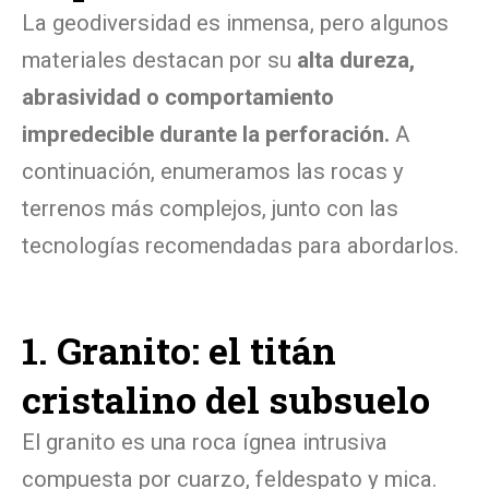
La geodiversidad es inmensa, pero algunos
materiales destacan por su
alta dureza,
abrasividad o comportamiento
impredecible durante la perforación.
A
continuación, enumeramos las rocas y
terrenos más complejos, junto con las
tecnologías recomendadas para abordarlos.
1. Granito: el titán
cristalino del subsuelo
El granito es una roca ígnea intrusiva
compuesta por cuarzo, feldespato y mica.