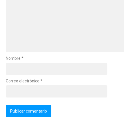
Nombre
*
Correo electrónico
*