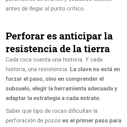
antes de llegar al punto crítico.
Perforar es anticipar la
resistencia de la tierra
Cada roca cuenta una historia. Y cada
historia, una resistencia.
La clave no está en
forzar el paso, sino en comprender el
subsuelo, elegir la herramienta adecuada y
adaptar la estrategia a cada estrato.
Saber qué tipo de rocas dificultan la
perforación de pozos
es el primer paso para