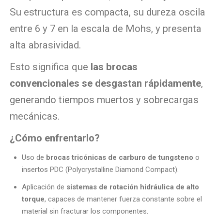
Su estructura es compacta, su dureza oscila
entre 6 y 7 en la escala de Mohs, y presenta
alta abrasividad.
Esto significa que
las brocas
convencionales se desgastan rápidamente
,
generando tiempos muertos y sobrecargas
mecánicas.
¿Cómo enfrentarlo?
Uso de
brocas tricónicas de carburo de tungsteno
o
insertos PDC (Polycrystalline Diamond Compact).
Aplicación de
sistemas de rotación hidráulica de alto
torque
, capaces de mantener fuerza constante sobre el
material sin fracturar los componentes.