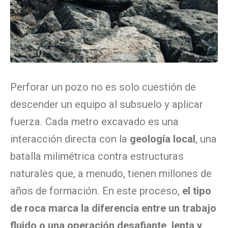
Perforar un pozo no es solo cuestión de
descender un equipo al subsuelo y aplicar
fuerza. Cada metro excavado es una
interacción directa con la
geología local
, una
batalla milimétrica contra estructuras
naturales que, a menudo, tienen millones de
años de formación. En este proceso,
el tipo
de roca marca la diferencia entre un trabajo
fluido o una operación desafiante, lenta y