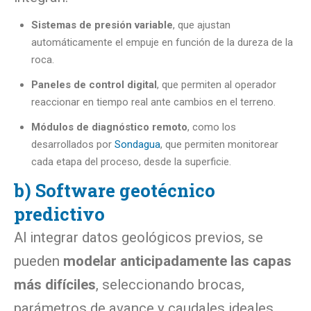
Sistemas de presión variable
, que ajustan
automáticamente el empuje en función de la dureza de la
roca.
Paneles de control digital
, que permiten al operador
reaccionar en tiempo real ante cambios en el terreno.
Módulos de diagnóstico remoto
, como los
desarrollados por
Sondagua
, que permiten monitorear
cada etapa del proceso, desde la superficie.
b) Software geotécnico
predictivo
Al integrar datos geológicos previos, se
pueden
modelar anticipadamente las capas
más difíciles
, seleccionando brocas,
parámetros de avance y caudales ideales