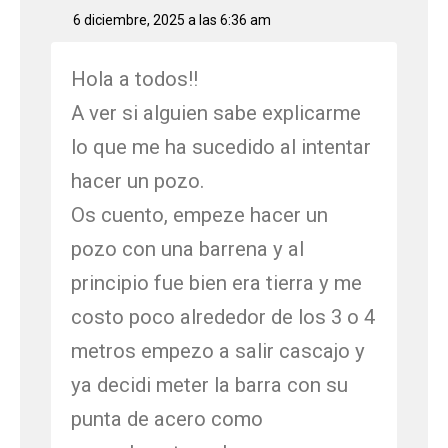
6 diciembre, 2025 a las 6:36 am
Hola a todos!!
A ver si alguien sabe explicarme
lo que me ha sucedido al intentar
hacer un pozo.
Os cuento, empeze hacer un
pozo con una barrena y al
principio fue bien era tierra y me
costo poco alrededor de los 3 o 4
metros empezo a salir cascajo y
ya decidi meter la barra con su
punta de acero como