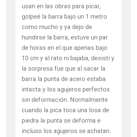
usan en las obras para picar,
golpeé la barra bajo un 1 metro
como mucho y ya dejo de
hundirse la barra, estuve un par
de horas en el que apenas bajo
10 cm y al rato ni bajaba, desisti y
la sorpresa fue que al sacar la
barra la punta de acero estaba
intacta y los agujeros perfectos
sin deformación. Normalmente
cuando la pica toca una losa de
piedra la punta se deforma e
incluso los agujeros se achatan.