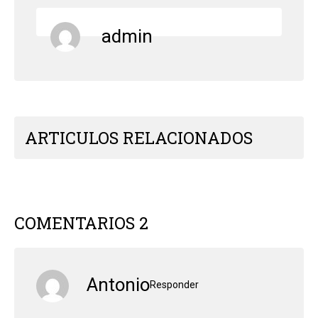
admin
ARTICULOS RELACIONADOS
COMENTARIOS 2
Antonio
Responder