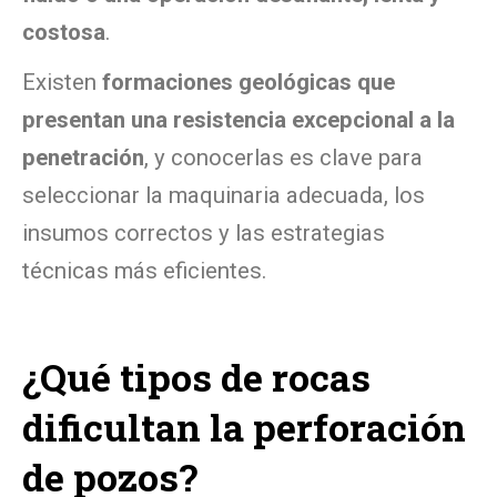
costosa
.
Existen
formaciones geológicas que
presentan una resistencia excepcional a la
penetración
, y conocerlas es clave para
seleccionar la maquinaria adecuada, los
insumos correctos y las estrategias
técnicas más eficientes.
¿Qué tipos de rocas
dificultan la perforación
de pozos?