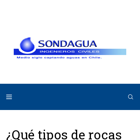
¿Qué tipos de rocas