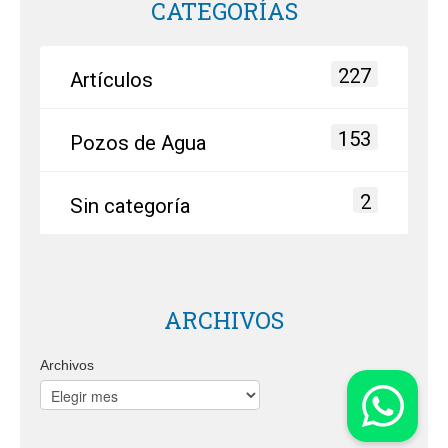
CATEGORÍAS
227
Artículos
153
Pozos de Agua
2
Sin categoría
ARCHIVOS
Archivos