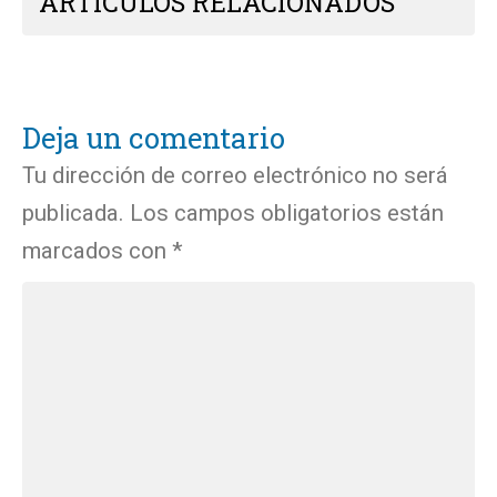
ARTICULOS RELACIONADOS
Deja un comentario
Tu dirección de correo electrónico no será
publicada.
Los campos obligatorios están
marcados con
*