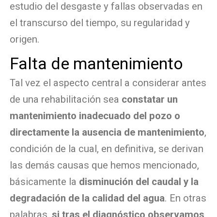
estudio del desgaste y fallas observadas en
el transcurso del tiempo, su regularidad y
origen.
Falta de mantenimiento
Tal vez el aspecto central a considerar antes
de una rehabilitación sea
constatar un
mantenimiento inadecuado del pozo o
directamente la ausencia de mantenimiento
,
condición de la cual, en definitiva, se derivan
las demás causas que hemos mencionado,
básicamente la
disminución del caudal y la
degradación de la calidad del agua
. En otras
palabras,
si tras el diagnóstico observamos