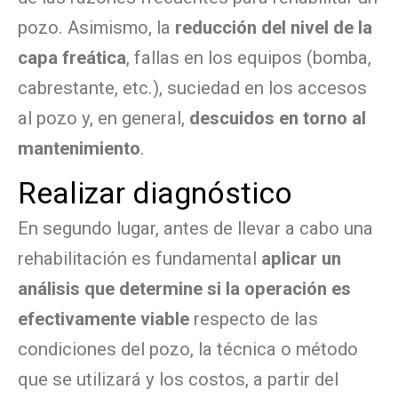
pozo. Asimismo, la
reducción del nivel de la
capa freática
, fallas en los equipos (bomba,
cabrestante, etc.), suciedad en los accesos
al pozo y, en general,
descuidos en torno al
mantenimiento
.
Realizar diagnóstico
En segundo lugar, antes de llevar a cabo una
rehabilitación es fundamental
aplicar un
análisis que determine si la operación es
efectivamente viable
respecto de las
condiciones del pozo, la técnica o método
que se utilizará y los costos, a partir del