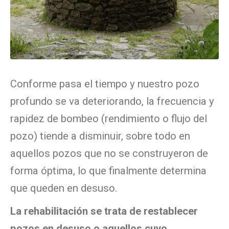
Conforme pasa el tiempo y nuestro pozo
profundo se va deteriorando, la frecuencia y
rapidez de bombeo (rendimiento o flujo del
pozo) tiende a disminuir, sobre todo en
aquellos pozos que no se construyeron de
forma óptima, lo que finalmente determina
que queden en desuso.
La rehabilitación se trata de restablecer
pozos en desuso o aquellos cuyo