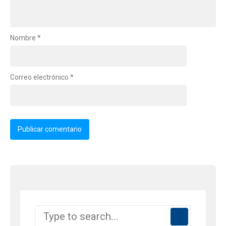
Nombre
*
Correo electrónico
*