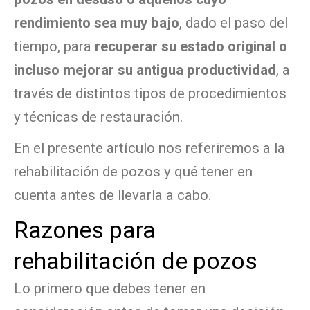
rendimiento sea muy bajo
, dado el paso del
tiempo, para
recuperar su estado original o
incluso mejorar su antigua productividad
, a
través de distintos tipos de procedimientos
y técnicas de restauración.
En el presente artículo nos referiremos a la
rehabilitación de pozos y qué tener en
cuenta antes de llevarla a cabo.
Razones para
rehabilitación de pozos
Lo primero que debes tener en