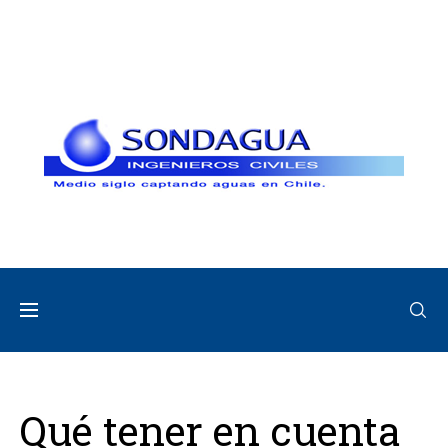
Qué tener en cuenta