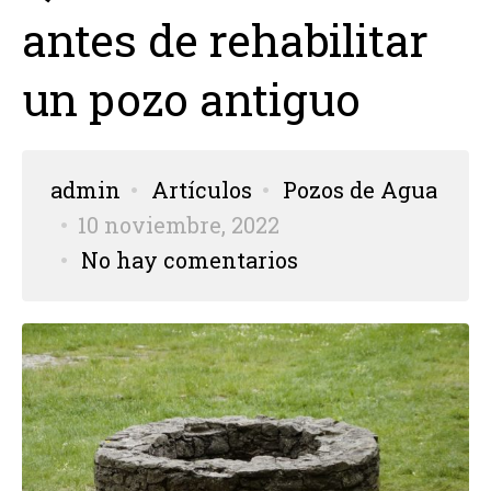
antes de rehabilitar
un pozo antiguo
admin
Artículos
Pozos de Agua
10 noviembre, 2022
No hay comentarios