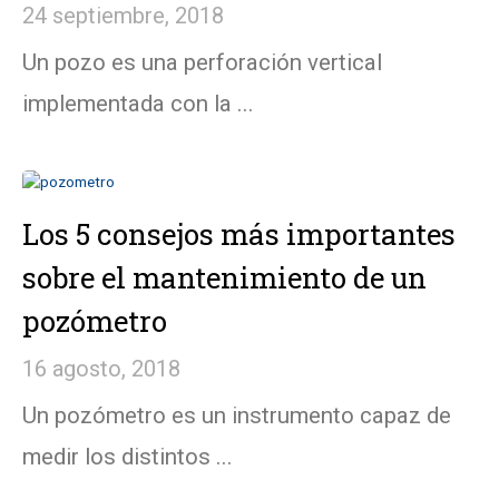
24 septiembre, 2018
Un pozo es una perforación vertical
implementada con la ...
Los 5 consejos más importantes
sobre el mantenimiento de un
pozómetro
16 agosto, 2018
Un pozómetro es un instrumento capaz de
medir los distintos ...