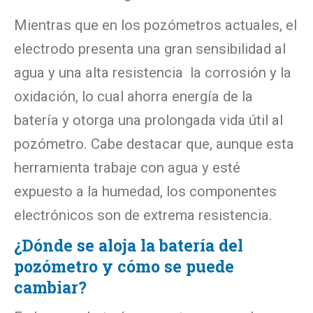
Mientras que en los pozómetros actuales, el
electrodo presenta una gran sensibilidad al
agua y una alta resistencia la corrosión y la
oxidación, lo cual ahorra energía de la
batería y otorga una prolongada vida útil al
pozómetro. Cabe destacar que, aunque esta
herramienta trabaje con agua y esté
expuesto a la humedad, los componentes
electrónicos son de extrema resistencia.
¿Dónde se aloja la batería del
pozómetro y cómo se puede
cambiar?