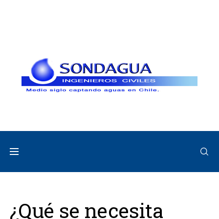
¿Qué se necesita