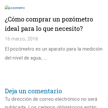
¿Cómo comprar un pozómetro
ideal para lo que necesito?
16 marzo, 2018
El pozómetro es un aparato para la medición
del nivel de agua, ...
Deja un comentario
Tu dirección de correo electrónico no será
publicada.
Los campos obligatorios están