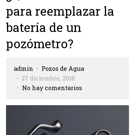
para reemplazar la
batería de un
pozómetro?
admin
Pozos de Agua
27 diciembre, 2018
No hay comentarios