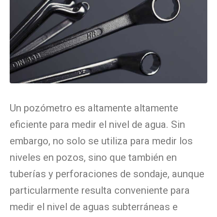
Un pozómetro es altamente altamente
eficiente para medir el nivel de agua. Sin
embargo, no solo se utiliza para medir los
niveles en pozos, sino que también en
tuberías y perforaciones de sondaje, aunque
particularmente resulta conveniente para
medir el nivel de aguas subterráneas e