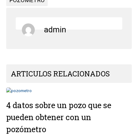
POZOMETRO
admin
ARTICULOS RELACIONADOS
4 datos sobre un pozo que se
pueden obtener con un
pozómetro