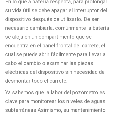
En lo que a batería respecta, para prolongar
su vida útil se debe apagar el interruptor del
dispositivo después de utilizarlo. De ser
necesario cambiarla, comúnmente la batería
se aloja en un compartimento que se
encuentra en el panel frontal del carrete, el
cual se puede abrir fácilmente para llevar a
cabo el cambio o examinar las piezas
eléctricas del dispositivo sin necesidad de
desmontar todo el carrete.
Ya sabemos que la labor del pozómetro es
clave para monitorear los niveles de aguas
subterráneas Asimismo, su mantenimiento