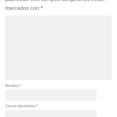
marcados con
*
Nombre
*
Correo electrónico
*