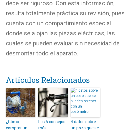
debe ser riguroso. Con esta información,
resulta totalmente práctica su revisión, pues
cuenta con un compartimiento especial
donde se alojan las piezas eléctricas, las
cuales se pueden evaluar sin necesidad de
desmontar todo el aparato.
Artículos Relacionados
¿Cómo
Los 5 consejos
4 datos sobre
comprar un
más
un pozo que se