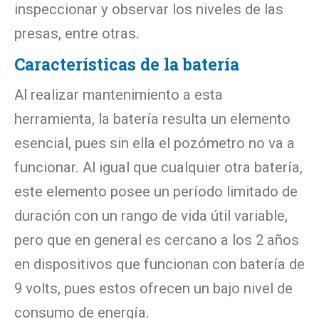
inspeccionar y observar los niveles de las
presas, entre otras.
Características de la batería
Al realizar mantenimiento a esta
herramienta, la batería resulta un elemento
esencial, pues sin ella el pozómetro no va a
funcionar. Al igual que cualquier otra batería,
este elemento posee un período limitado de
duración con un rango de vida útil variable,
pero que en general es cercano a los 2 años
en dispositivos que funcionan con batería de
9 volts, pues estos ofrecen un bajo nivel de
consumo de energía.