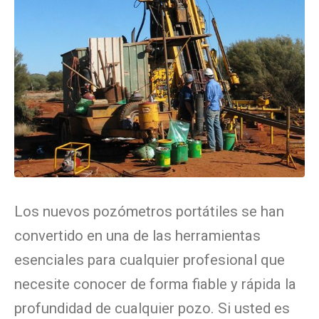
Los nuevos pozómetros portátiles se han
convertido en una de las herramientas
esenciales para cualquier profesional que
necesite conocer de forma fiable y rápida la
profundidad de cualquier pozo. Si usted es