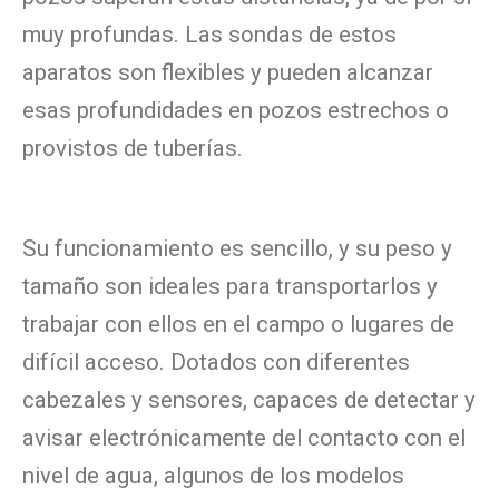
muy profundas. Las sondas de estos
aparatos son flexibles y pueden alcanzar
esas profundidades en pozos estrechos o
provistos de tuberías.
Su funcionamiento es sencillo, y su peso y
tamaño son ideales para transportarlos y
trabajar con ellos en el campo o lugares de
difícil acceso. Dotados con diferentes
cabezales y sensores, capaces de detectar y
avisar electrónicamente del contacto con el
nivel de agua, algunos de los modelos