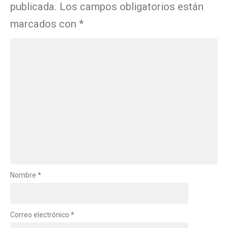
publicada.
Los campos obligatorios están
marcados con
*
Nombre
*
Correo electrónico
*