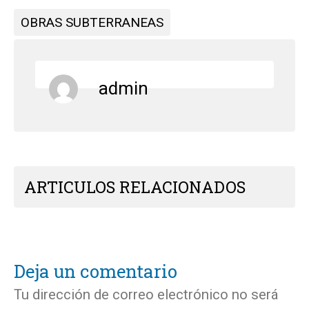
OBRAS SUBTERRANEAS
admin
ARTICULOS RELACIONADOS
Deja un comentario
Tu dirección de correo electrónico no será