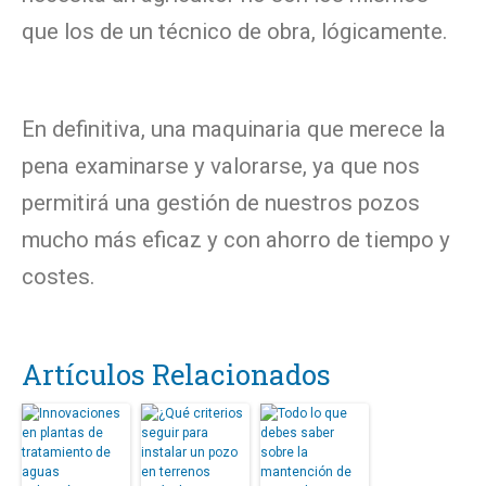
que los de un técnico de obra, lógicamente.
En definitiva, una maquin
aria que merece la
pena examinarse y valorarse, ya que nos
permitirá una gestión de nuestros pozos
mucho más eficaz y con ahorro de tiempo y
costes.
Artículos Relacionados