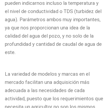
pueden indicarnos incluso la temperatura y
el nivel de conductividad o TDS (turbidez del
agua). Parámetros ambos muy importantes,
ya que nos proporcionan una idea de la
calidad del agua del pozo, y no solo de la
profundidad y cantidad de caudal de agua de
este.
La variedad de modelos y marcas en el
mercado facilitan una adquisición más
adecuada a las necesidades de cada
actividad, puesto que los requerimientos que
necesita un agricultor no son los mismos