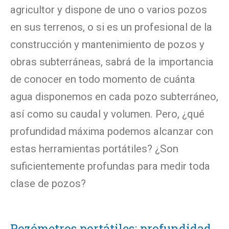
agricultor y dispone de uno o varios pozos
en sus terrenos, o si es un profesional de la
construcción y mantenimiento de pozos y
obras subterráneas, sabrá de la importancia
de conocer en todo momento de cuánta
agua disponemos en cada pozo subterráneo,
así como su caudal y volumen. Pero, ¿qué
profundidad máxima podemos alcanzar con
estas herramientas portátiles? ¿Son
suficientemente profundas para medir toda
clase de pozos?
Pozómetros portátiles: profundidad,