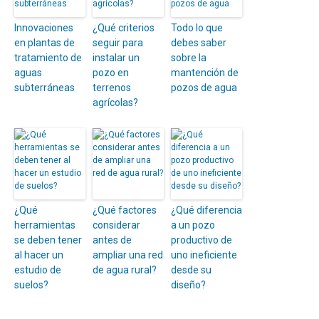
Innovaciones
¿Qué criterios
Todo lo que
en plantas de
seguir para
debes saber
tratamiento de
instalar un
sobre la
aguas
pozo en
mantención de
subterráneas
terrenos
pozos de agua
agrícolas?
¿Qué
¿Qué factores
¿Qué diferencia
herramientas
considerar
a un pozo
se deben tener
antes de
productivo de
al hacer un
ampliar una red
uno ineficiente
estudio de
de agua rural?
desde su
suelos?
diseño?