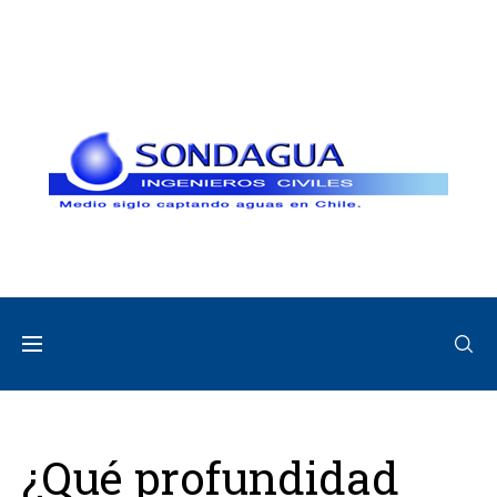
¿Qué profundidad