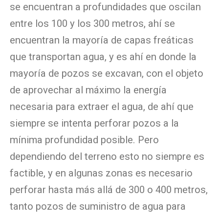
se encuentran a profundidades que oscilan
entre los 100 y los 300 metros, ahí se
encuentran la mayoría de capas freáticas
que transportan agua, y es ahí en donde la
mayoría de pozos se excavan, con el objeto
de aprovechar al máximo la energía
necesaria para extraer el agua, de ahí que
siempre se intenta perforar pozos a la
mínima profundidad posible. Pero
dependiendo del terreno esto no siempre es
factible, y en algunas zonas es necesario
perforar hasta más allá de 300 o 400 metros,
tanto pozos de suministro de agua para