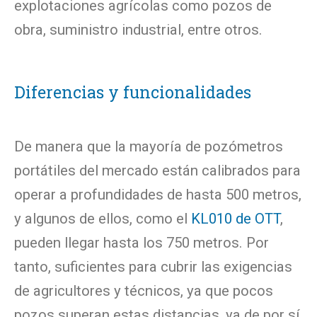
explotaciones agrícolas como pozos de
obra, suministro industrial, entre otros.
Diferencias y funcionalidades
De manera que la mayoría de pozómetros
portátiles del mercado están calibrados para
operar a profundidades de hasta 500 metros,
y algunos de ellos, como el
KL010 de OTT
,
pueden llegar hasta los 750 metros. Por
tanto, suficientes para cubrir las exigencias
de agricultores y técnicos, ya que pocos
pozos superan estas distancias, ya de por sí