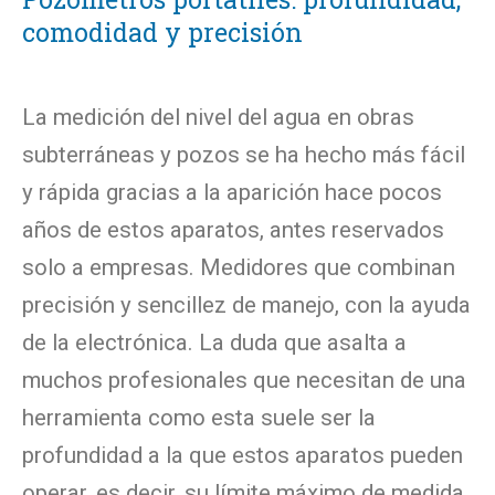
comodidad y precisión
La medición del nivel del agua en obras
subterráneas y pozos se ha hecho más fácil
y rápida gracias a la aparición hace pocos
años de estos aparatos, antes reservados
solo a empresas. Medidores que combinan
precisión y sencillez de manejo, con la ayuda
de la electrónica. La duda que asalta a
muchos profesionales que necesitan de una
herramienta como esta suele ser la
profundidad a la que estos aparatos pueden
operar, es decir, su límite máximo de medida.