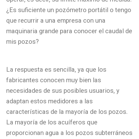
¿Es suficiente un pozómetro portátil o tengo
que recurrir a una empresa con una
maquinaria grande para conocer el caudal de
mis pozos?
La respuesta es sencilla, ya que los
fabricantes conocen muy bien las
necesidades de sus posibles usuarios, y
adaptan estos medidores a las
características de la mayoría de los pozos.
La mayoría de los acuíferos que
proporcionan agua a los pozos subterráneos