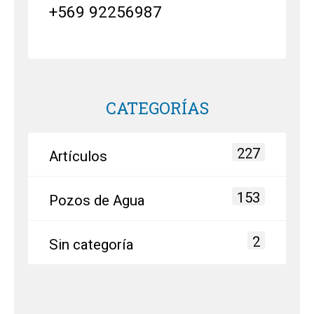
+569 92256987
CATEGORÍAS
227
Artículos
153
Pozos de Agua
2
Sin categoría