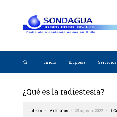
Inicio
Empresa
Servicios
¿Qué es la radiestesia?
admin
Artículos
25 agosto, 2022
1 C