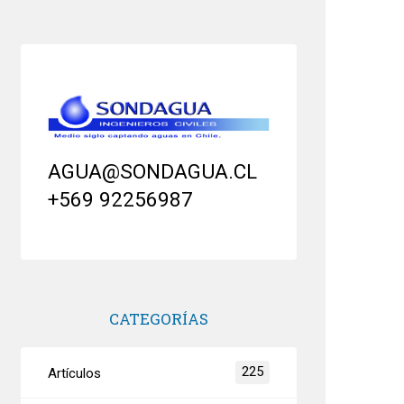
AGUA@SONDAGUA.CL
+569 92256987
CATEGORÍAS
225
Artículos