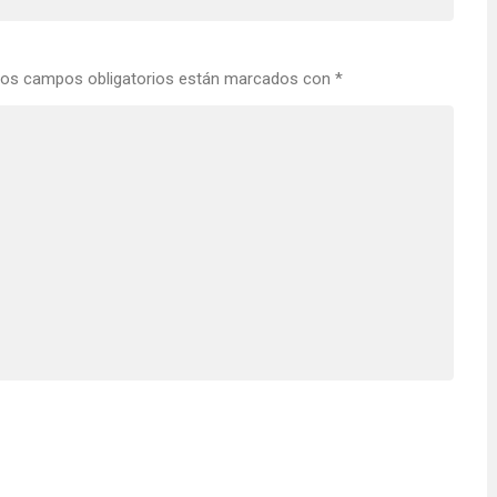
os campos obligatorios están marcados con
*