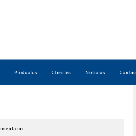
Productos
Clientes
Noticias
Contac
omentario