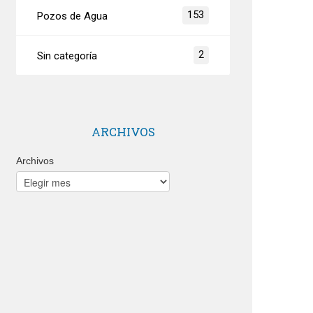
153
Pozos de Agua
2
Sin categoría
ARCHIVOS
Archivos