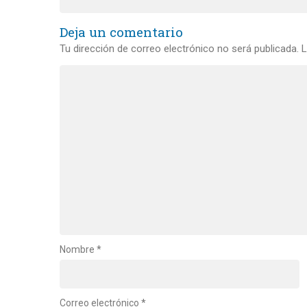
Deja un comentario
Tu dirección de correo electrónico no será publicada.
L
Nombre
*
Correo electrónico
*