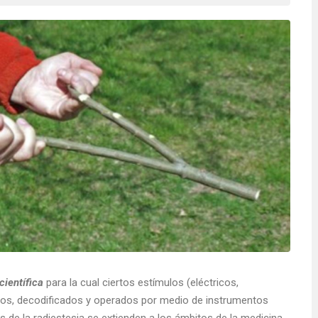
ientífica
para la cual ciertos estímulos (eléctricos,
os, decodificados y operados por medio de instrumentos