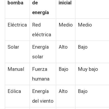
bomba
de
inicial
energía
Eléctrica
Red
Medio
Medio
eléctrica
Solar
Energía
Alto
Bajo
solar
Manual
Fuerza
Bajo
Muy bajo
humana
Eólica
Energía
Alto
Bajo
del viento