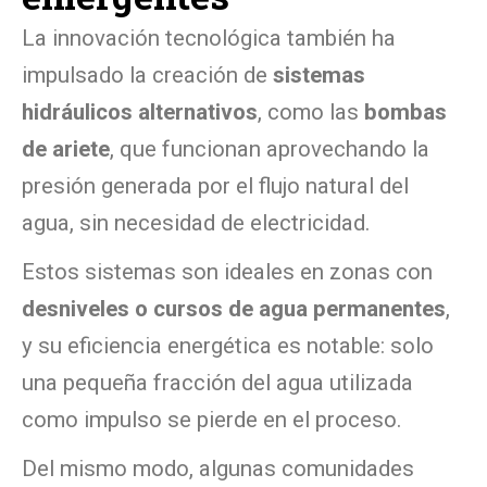
La innovación tecnológica también ha
impulsado la creación de
sistemas
hidráulicos alternativos
, como las
bombas
de ariete
, que funcionan aprovechando la
presión generada por el flujo natural del
agua, sin necesidad de electricidad.
Estos sistemas son ideales en zonas con
desniveles o cursos de agua permanentes
,
y su eficiencia energética es notable: solo
una pequeña fracción del agua utilizada
como impulso se pierde en el proceso.
Del mismo modo, algunas comunidades