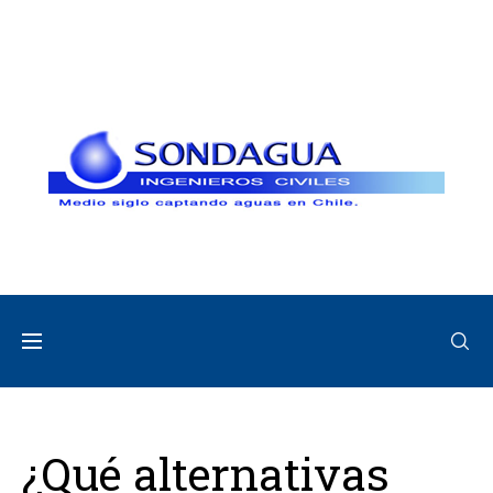
¿Qué alternativas