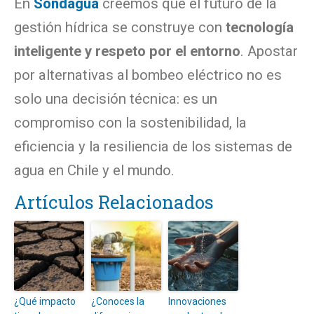
En
Sondagua
creemos que el futuro de la
gestión hídrica se construye con
tecnología
inteligente y respeto por el entorno
. Apostar
por alternativas al bombeo eléctrico no es
solo una decisión técnica: es un
compromiso con la sostenibilidad, la
eficiencia y la resiliencia de los sistemas de
agua en Chile y el mundo.
Artículos Relacionados
¿Qué impacto
¿Conoces la
Innovaciones