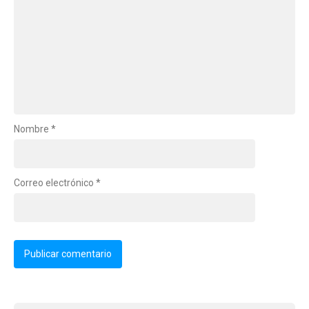
Nombre
*
Correo electrónico
*