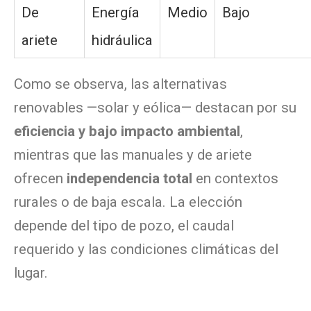
De
Energía
Medio
Bajo
ariete
hidráulica
Como se observa, las alternativas
renovables —solar y eólica— destacan por su
eficiencia y bajo impacto ambiental
,
mientras que las manuales y de ariete
ofrecen
independencia total
en contextos
rurales o de baja escala. La elección
depende del tipo de pozo, el caudal
requerido y las condiciones climáticas del
lugar.