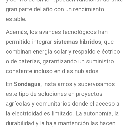
gran parte del año con un rendimiento
estable.
Además, los avances tecnológicos han
permitido integrar
sistemas híbridos
, que
combinan energía solar y respaldo eléctrico
o de baterías, garantizando un suministro
constante incluso en días nublados.
En
Sondagua
, instalamos y supervisamos
este tipo de soluciones en proyectos
agrícolas y comunitarios donde el acceso a
la electricidad es limitado. La autonomía, la
durabilidad y la baja mantención las hacen