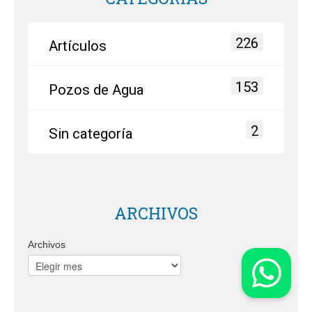
226
Artículos
153
Pozos de Agua
2
Sin categoría
ARCHIVOS
Archivos