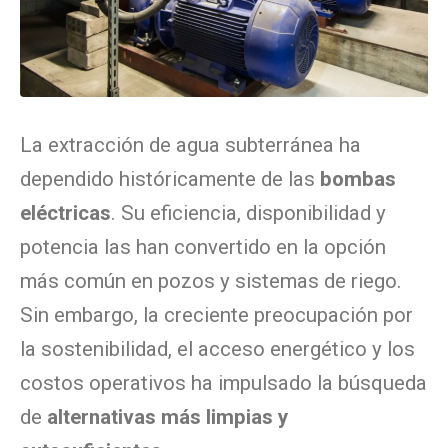
La extracción de agua subterránea ha
dependido históricamente de las
bombas
eléctricas
. Su eficiencia, disponibilidad y
potencia las han convertido en la opción
más común en pozos y sistemas de riego.
Sin embargo, la creciente preocupación por
la sostenibilidad, el acceso energético y los
costos operativos ha impulsado la búsqueda
de
alternativas más limpias y