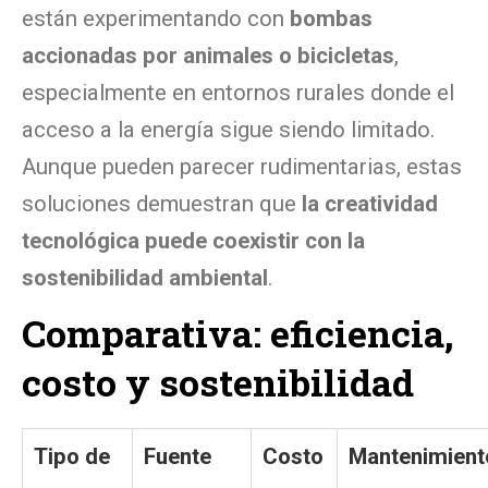
están experimentando con
bombas
accionadas por animales o bicicletas
,
especialmente en entornos rurales donde el
acceso a la energía sigue siendo limitado.
Aunque pueden parecer rudimentarias, estas
soluciones demuestran que
la creatividad
tecnológica puede coexistir con la
sostenibilidad ambiental
.
Comparativa: eficiencia,
costo y sostenibilidad
Tipo de
Fuente
Costo
Mantenimient