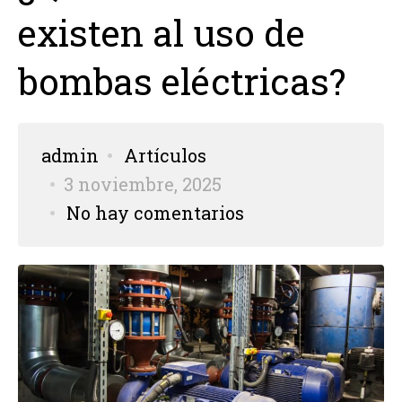
existen al uso de
bombas eléctricas?
admin
Artículos
3 noviembre, 2025
No hay comentarios