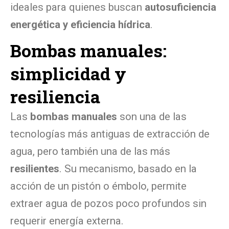
ideales para quienes buscan
autosuficiencia
energética y eficiencia hídrica
.
Bombas manuales:
simplicidad y
resiliencia
Las
bombas manuales
son una de las
tecnologías más antiguas de extracción de
agua, pero también una de las más
resilientes
. Su mecanismo, basado en la
acción de un pistón o émbolo, permite
extraer agua de pozos poco profundos sin
requerir energía externa.