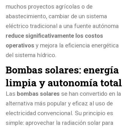
muchos proyectos agrícolas o de
abastecimiento, cambiar de un sistema
eléctrico tradicional a una fuente autónoma
reduce significativamente los costos
operativos
y mejora la eficiencia energética
del sistema hídrico.
Bombas solares: energía
limpia y autonomía total
Las
bombas solares
se han convertido en la
alternativa más popular y eficaz al uso de
electricidad convencional. Su principio es
simple: aprovechar la radiación solar para