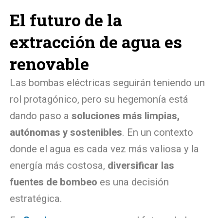
El futuro de la
extracción de agua es
renovable
Las bombas eléctricas seguirán teniendo un
rol protagónico, pero su hegemonía está
dando paso a
soluciones más limpias,
autónomas y sostenibles
. En un contexto
donde el agua es cada vez más valiosa y la
energía más costosa,
diversificar las
fuentes de bombeo
es una decisión
estratégica.