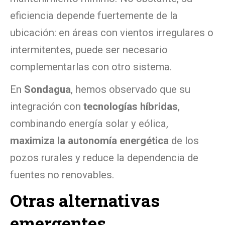
eficiencia depende fuertemente de la
ubicación: en áreas con vientos irregulares o
intermitentes, puede ser necesario
complementarlas con otro sistema.
En
Sondagua
, hemos observado que su
integración con
tecnologías híbridas
,
combinando energía solar y eólica,
maximiza la autonomía energética
de los
pozos rurales y reduce la dependencia de
fuentes no renovables.
Otras alternativas
emergentes