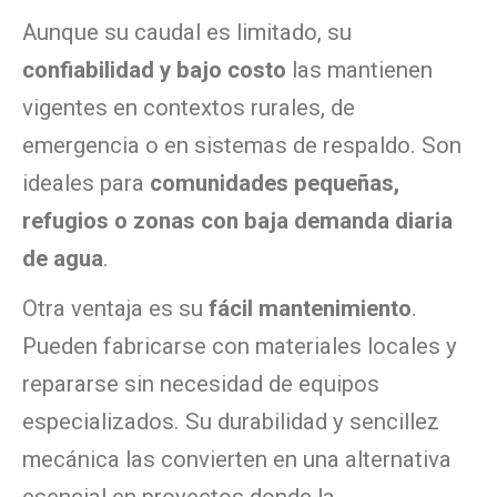
Aunque su caudal es limitado, su
confiabilidad y bajo costo
las mantienen
vigentes en contextos rurales, de
emergencia o en sistemas de respaldo. Son
ideales para
comunidades pequeñas,
refugios o zonas con baja demanda diaria
de agua
.
Otra ventaja es su
fácil mantenimiento
.
Pueden fabricarse con materiales locales y
repararse sin necesidad de equipos
especializados. Su durabilidad y sencillez
mecánica las convierten en una alternativa
esencial en proyectos donde la