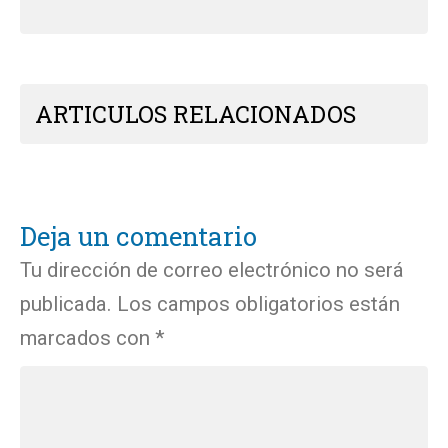
ARTICULOS RELACIONADOS
Deja un comentario
Tu dirección de correo electrónico no será
publicada.
Los campos obligatorios están
marcados con
*