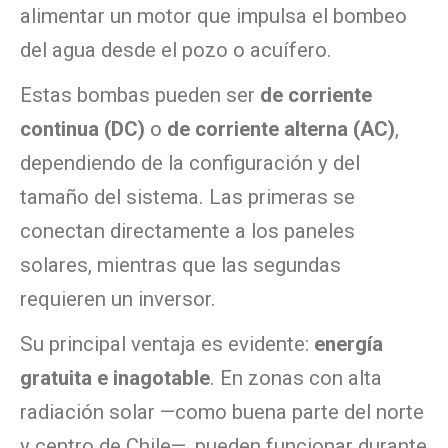
alimentar un motor que impulsa el bombeo
del agua desde el pozo o acuífero.
Estas bombas pueden ser
de corriente
continua (DC)
o
de corriente alterna (AC)
,
dependiendo de la configuración y del
tamaño del sistema. Las primeras se
conectan directamente a los paneles
solares, mientras que las segundas
requieren un inversor.
Su principal ventaja es evidente:
energía
gratuita e inagotable
. En zonas con alta
radiación solar —como buena parte del norte
y centro de Chile—, pueden funcionar durante