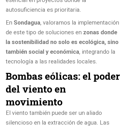
autosuficiencia es prioritaria.
En
Sondagua
, valoramos la implementación
de este tipo de soluciones en
zonas donde
la sostenibilidad no solo es ecológica, sino
también social y económica
, integrando la
tecnología a las realidades locales.
Bombas eólicas: el poder
del viento en
movimiento
El viento también puede ser un aliado
silencioso en la extracción de agua. Las