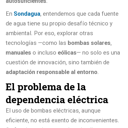
autosuficientes
.
En
Sondagua
, entendemos que cada fuente
de agua tiene su propio desafío técnico y
ambiental. Por eso, explorar otras
tecnologías —como las
bombas solares
,
manuales
o incluso
eólicas
— no solo es una
cuestión de innovación, sino también de
adaptación responsable al entorno
.
El problema de la
dependencia eléctrica
El uso de bombas eléctricas, aunque
eficiente, no está exento de inconvenientes.