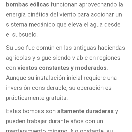
bombas eólicas
funcionan aprovechando la
energía cinética del viento para accionar un
sistema mecánico que eleva el agua desde
el subsuelo.
Su uso fue común en las antiguas haciendas
agrícolas y sigue siendo viable en regiones
con
vientos constantes y moderados
.
Aunque su instalación inicial requiere una
inversión considerable, su operación es
prácticamente gratuita.
Estas bombas son
altamente duraderas
y
pueden trabajar durante años con un
mantenimiento mínimo. No obstante, su