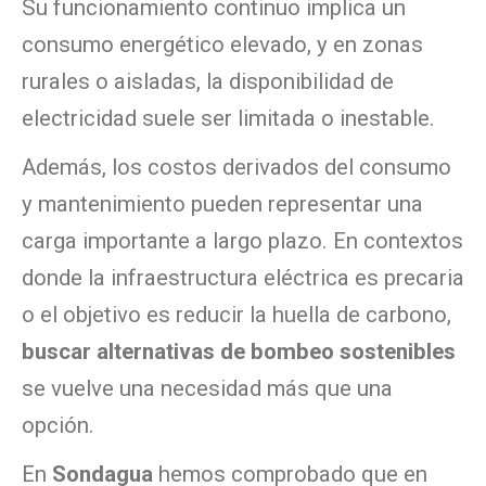
Su funcionamiento continuo implica un
consumo energético elevado, y en zonas
rurales o aisladas, la disponibilidad de
electricidad suele ser limitada o inestable.
Además, los costos derivados del consumo
y mantenimiento pueden representar una
carga importante a largo plazo. En contextos
donde la infraestructura eléctrica es precaria
o el objetivo es reducir la huella de carbono,
buscar alternativas de bombeo sostenibles
se vuelve una necesidad más que una
opción.
En
Sondagua
hemos comprobado que en