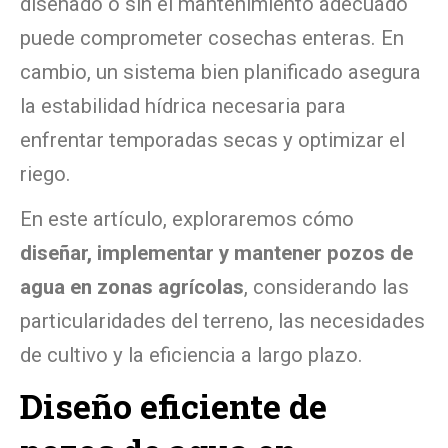
diseñado o sin el mantenimiento adecuado
puede comprometer cosechas enteras. En
cambio, un sistema bien planificado asegura
la estabilidad hídrica necesaria para
enfrentar temporadas secas y optimizar el
riego.
En este artículo, exploraremos cómo
diseñar, implementar y mantener pozos de
agua en zonas agrícolas
, considerando las
particularidades del terreno, las necesidades
de cultivo y la eficiencia a largo plazo.
Diseño eficiente de