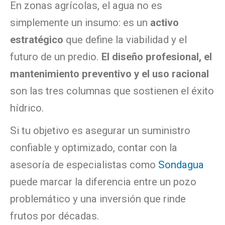
En zonas agrícolas, el agua no es
simplemente un insumo: es un
activo
estratégico
que define la viabilidad y el
futuro de un predio.
El diseño profesional, el
mantenimiento preventivo y el uso racional
son las tres columnas que sostienen el éxito
hídrico.
Si tu objetivo es asegurar un suministro
confiable y optimizado, contar con la
asesoría de especialistas como
Sondagua
puede marcar la diferencia entre un pozo
problemático y una inversión que rinde
frutos por décadas.