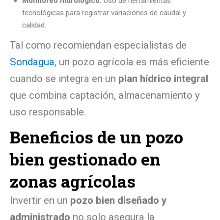
Monitoreo hidrológico:
Uso de herramientas
tecnológicas para registrar variaciones de caudal y
calidad.
Tal como recomiendan especialistas de
Sondagua
, un pozo agrícola es más eficiente
cuando se integra en un
plan hídrico integral
que combina captación, almacenamiento y
uso responsable.
Beneficios de un pozo
bien gestionado en
zonas agrícolas
Invertir en un
pozo bien diseñado y
administrado
no solo asegura la