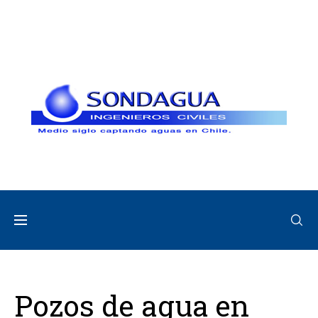
Pozos de agua en