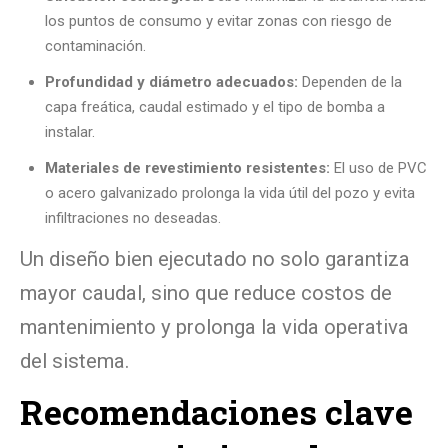
los puntos de consumo y evitar zonas con riesgo de
contaminación.
Profundidad y diámetro adecuados:
Dependen de la
capa freática, caudal estimado y el tipo de bomba a
instalar.
Materiales de revestimiento resistentes:
El uso de PVC
o acero galvanizado prolonga la vida útil del pozo y evita
infiltraciones no deseadas.
Un diseño bien ejecutado no solo garantiza
mayor caudal, sino que reduce costos de
mantenimiento y prolonga la vida operativa
del sistema.
Recomendaciones clave