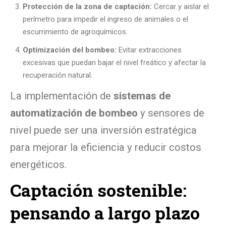
Protección de la zona de captación:
Cercar y aislar el
perímetro para impedir el ingreso de animales o el
escurrimiento de agroquímicos.
Optimización del bombeo:
Evitar extracciones
excesivas que puedan bajar el nivel freático y afectar la
recuperación natural.
La implementación de
sistemas de
automatización de bombeo
y sensores de
nivel puede ser una inversión estratégica
para mejorar la eficiencia y reducir costos
energéticos.
Captación sostenible:
pensando a largo plazo