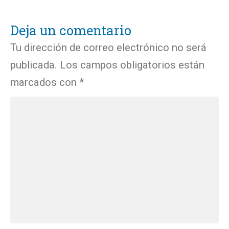
Deja un comentario
Tu dirección de correo electrónico no será
publicada.
Los campos obligatorios están
marcados con
*