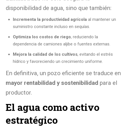
disponibilidad de agua, sino que también:
Incrementa la productividad agrícola
al mantener un
suministro constante incluso en sequías.
Optimiza los costos de riego
, reduciendo la
dependencia de camiones aljibe o fuentes externas.
Mejora la calidad de los cultivos
, evitando el estrés
hídrico y favoreciendo un crecimiento uniforme.
En definitiva, un pozo eficiente se traduce en
mayor rentabilidad y sostenibilidad
para el
productor.
El agua como activo
estratégico