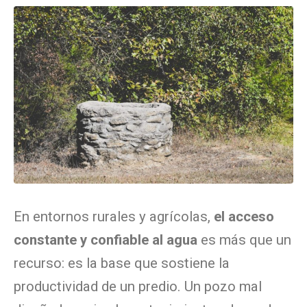
En entornos rurales y agrícolas,
el acceso
constante y confiable al agua
es más que un
recurso: es la base que sostiene la
productividad de un predio. Un pozo mal