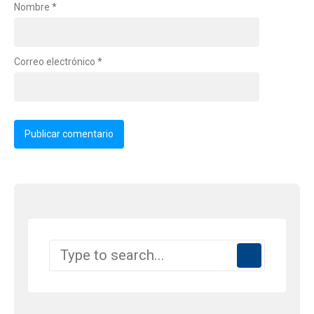
Nombre
*
Correo electrónico
*