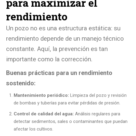
para maximizar el
rendimiento
Un pozo no es una estructura estática: su
rendimiento depende de un manejo técnico
constante. Aquí, la prevención es tan
importante como la corrección.
Buenas prácticas para un rendimiento
sostenido:
Mantenimiento periódico:
Limpieza del pozo y revisión
de bombas y tuberías para evitar pérdidas de presión.
Control de calidad del agua:
Análisis regulares para
detectar sedimentos, sales o contaminantes que puedan
afectar los cultivos.