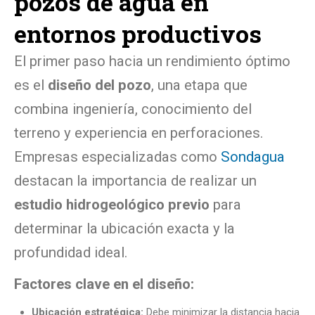
pozos de agua en
entornos productivos
El primer paso hacia un rendimiento óptimo
es el
diseño del pozo
, una etapa que
combina ingeniería, conocimiento del
terreno y experiencia en perforaciones.
Empresas especializadas como
Sondagua
destacan la importancia de realizar un
estudio hidrogeológico previo
para
determinar la ubicación exacta y la
profundidad ideal.
Factores clave en el diseño:
Ubicación estratégica:
Debe minimizar la distancia hacia