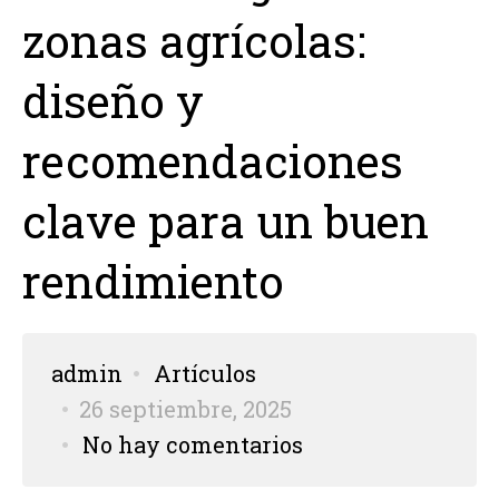
zonas agrícolas:
diseño y
recomendaciones
clave para un buen
rendimiento
admin
Artículos
26 septiembre, 2025
No hay comentarios