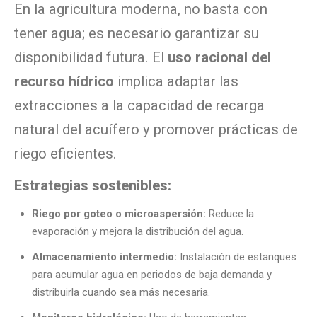
En la agricultura moderna, no basta con
tener agua; es necesario garantizar su
disponibilidad futura. El
uso racional del
recurso hídrico
implica adaptar las
extracciones a la capacidad de recarga
natural del acuífero y promover prácticas de
riego eficientes.
Estrategias sostenibles:
Riego por goteo o microaspersión:
Reduce la
evaporación y mejora la distribución del agua.
Almacenamiento intermedio:
Instalación de estanques
para acumular agua en periodos de baja demanda y
distribuirla cuando sea más necesaria.