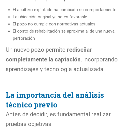
El acuífero explotado ha cambiado su comportamiento
La ubicación original ya no es favorable
El pozo no cumple con normativas actuales
El costo de rehabilitación se aproxima al de una nueva
perforación
Un nuevo pozo permite
rediseñar
completamente la captación
, incorporando
aprendizajes y tecnología actualizada.
La importancia del análisis
técnico previo
Antes de decidir, es fundamental realizar
pruebas objetivas: