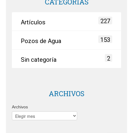
CATEGORÍAS
227
Artículos
153
Pozos de Agua
2
Sin categoría
ARCHIVOS
Archivos