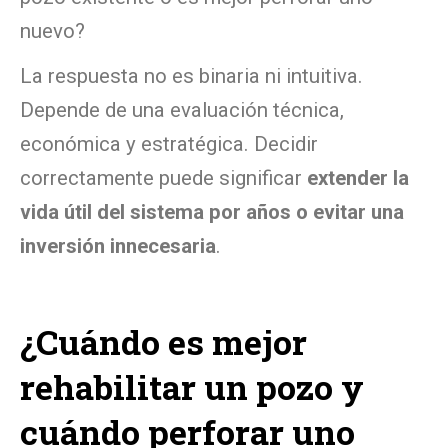
nuevo?
La respuesta no es binaria ni intuitiva.
Depende de una evaluación técnica,
económica y estratégica. Decidir
correctamente puede significar
extender la
vida útil del sistema por años o evitar una
inversión innecesaria
.
¿Cuándo es mejor
rehabilitar un pozo y
cuándo perforar uno