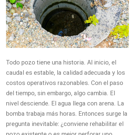
Todo pozo tiene una historia. Al inicio, el
caudal es estable, la calidad adecuada y los
costos operativos razonables. Con el paso
del tiempo, sin embargo, algo cambia. El
nivel desciende. El agua llega con arena. La
bomba trabaja más horas. Entonces surge la
pregunta inevitable: ¿conviene rehabilitar el
pozo existente o es mejor perforar uno