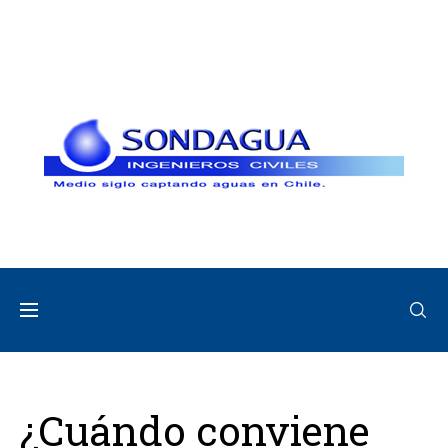
¿Cuándo conviene