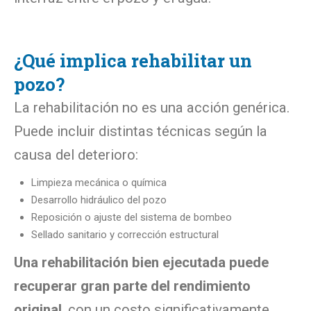
¿Qué implica rehabilitar un
pozo?
La rehabilitación no es una acción genérica.
Puede incluir distintas técnicas según la
causa del deterioro:
Limpieza mecánica o química
Desarrollo hidráulico del pozo
Reposición o ajuste del sistema de bombeo
Sellado sanitario y corrección estructural
Una rehabilitación bien ejecutada puede
recuperar gran parte del rendimiento
original
, con un costo significativamente