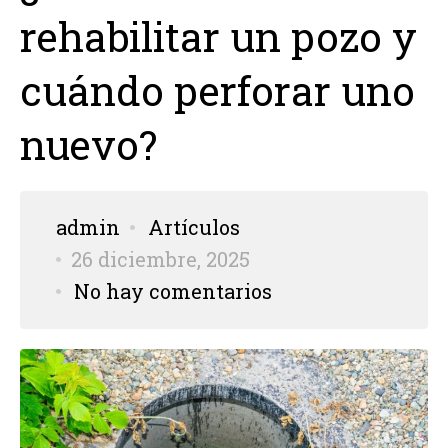
rehabilitar un pozo y
cuándo perforar uno
nuevo?
admin
Artículos
26 diciembre, 2025
No hay comentarios