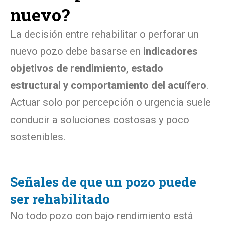
nuevo?
La decisión entre rehabilitar o perforar un
nuevo pozo debe basarse en
indicadores
objetivos de rendimiento, estado
estructural y comportamiento del acuífero
.
Actuar solo por percepción o urgencia suele
conducir a soluciones costosas y poco
sostenibles.
Señales de que un pozo puede
ser rehabilitado
No todo pozo con bajo rendimiento está