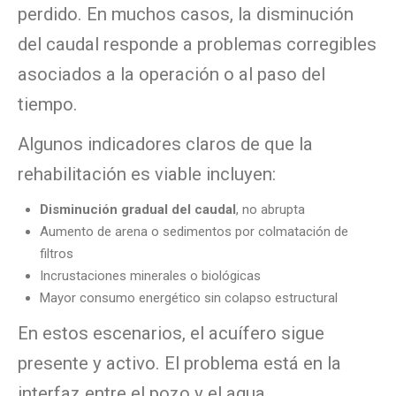
perdido. En muchos casos, la disminución
del caudal responde a problemas corregibles
asociados a la operación o al paso del
tiempo.
Algunos indicadores claros de que la
rehabilitación es viable incluyen:
Disminución gradual del caudal
, no abrupta
Aumento de arena o sedimentos por colmatación de
filtros
Incrustaciones minerales o biológicas
Mayor consumo energético sin colapso estructural
En estos escenarios, el acuífero sigue
presente y activo. El problema está en la
interfaz entre el pozo y el agua.