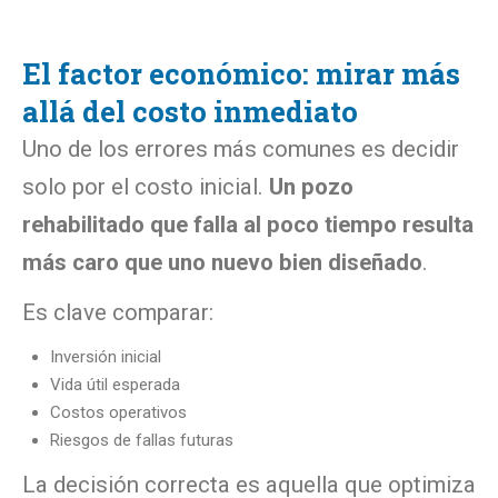
El factor económico: mirar más
allá del costo inmediato
Uno de los errores más comunes es decidir
solo por el costo inicial.
Un pozo
rehabilitado que falla al poco tiempo resulta
más caro que uno nuevo bien diseñado
.
Es clave comparar:
Inversión inicial
Vida útil esperada
Costos operativos
Riesgos de fallas futuras
La decisión correcta es aquella que optimiza