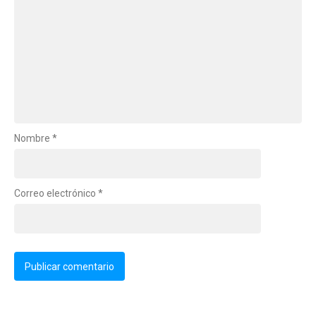
Nombre
*
Correo electrónico
*