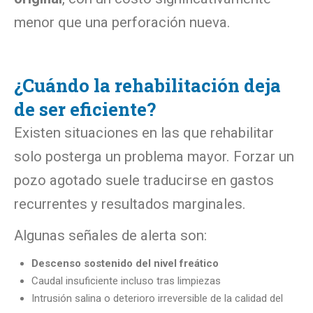
menor que una perforación nueva.
¿Cuándo la rehabilitación deja
de ser eficiente?
Existen situaciones en las que rehabilitar
solo posterga un problema mayor. Forzar un
pozo agotado suele traducirse en gastos
recurrentes y resultados marginales.
Algunas señales de alerta son:
Descenso sostenido del nivel freático
Caudal insuficiente incluso tras limpiezas
Intrusión salina o deterioro irreversible de la calidad del