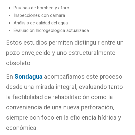
Pruebas de bombeo y aforo
Inspecciones con cámara
Análisis de calidad del agua
Evaluación hidrogeológica actualizada
Estos estudios permiten distinguir entre un
pozo envejecido y uno estructuralmente
obsoleto.
En
Sondagua
acompañamos este proceso
desde una mirada integral, evaluando tanto
la factibilidad de rehabilitación como la
conveniencia de una nueva perforación,
siempre con foco en la eficiencia hídrica y
económica.