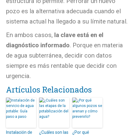
estructura lo permite. Perforar un nuevo
pozo es la alternativa adecuada cuando el
sistema actual ha llegado a su límite natural.
En ambos casos,
la clave está en el
diagnóstico informado
. Porque en materia
de agua subterránea, decidir con datos
siempre es más rentable que decidir con
urgencia.
Artículos Relacionados
Instalación de
¿Cuáles son las
¿Por qué