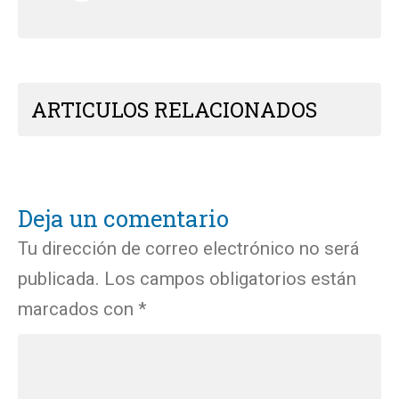
ARTICULOS RELACIONADOS
Deja un comentario
Tu dirección de correo electrónico no será
publicada.
Los campos obligatorios están
marcados con
*