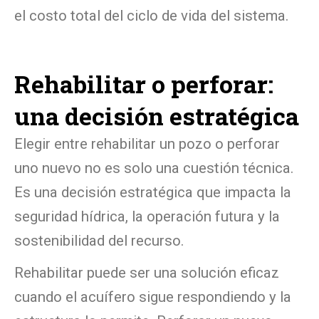
el costo total del ciclo de vida del sistema.
Rehabilitar o perforar:
una decisión estratégica
Elegir entre rehabilitar un pozo o perforar
uno nuevo no es solo una cuestión técnica.
Es una decisión estratégica que impacta la
seguridad hídrica, la operación futura y la
sostenibilidad del recurso.
Rehabilitar puede ser una solución eficaz
cuando el acuífero sigue respondiendo y la