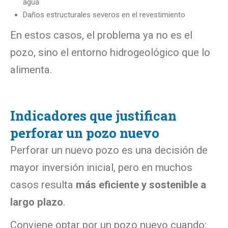
agua
Daños estructurales severos en el revestimiento
En estos casos, el problema ya no es el
pozo, sino el entorno hidrogeológico que lo
alimenta.
Indicadores que justifican
perforar un pozo nuevo
Perforar un nuevo pozo es una decisión de
mayor inversión inicial, pero en muchos
casos resulta
más eficiente y sostenible a
largo plazo
.
Conviene optar por un pozo nuevo cuando: