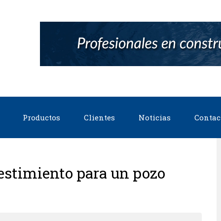
Productos
Clientes
Noticias
Contac
vestimiento para un pozo