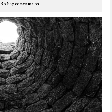
No hay comentarios