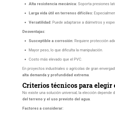
Alta resistencia mecánica:
Soporta presiones lat
Larga vida útil en terrenos difíciles:
Especialment
Versatilidad:
Puede adaptarse a diámetros y espes
Desventajas:
Susceptible a corrosión:
Requiere protección adi
Mayor peso, lo que dificulta la manipulación.
Costo más elevado que el PVC.
En proyectos industriales o agrícolas de gran envergad
alta demanda y profundidad extrema
.
Criterios técnicos para elegi
No existe una solución universal; la elección depende 
del terreno y el uso previsto del agua
.
Factores a considerar: