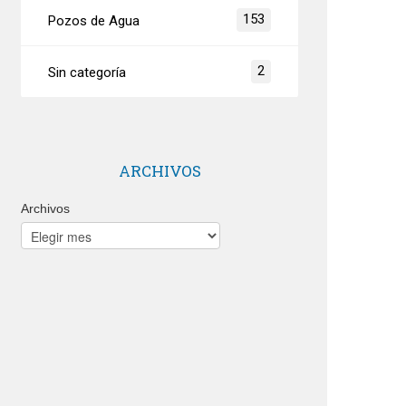
153
Pozos de Agua
2
Sin categoría
ARCHIVOS
Archivos