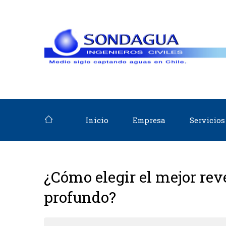
Inicio
Empresa
Servicios
¿Cómo elegir el mejor re
profundo?