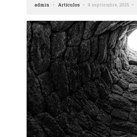
admin
Artículos
4 septiembre, 2025