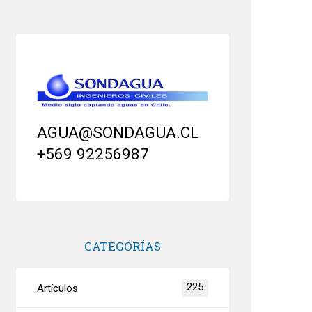
AGUA@SONDAGUA.CL
+569 92256987
CATEGORÍAS
225
Artículos