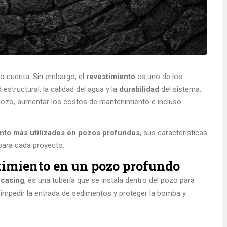
o cuenta. Sin embargo, el
revestimiento
es uno de los
estructural, la calidad del agua y la
durabilidad
del sistema.
l pozo, aumentar los costos de mantenimiento e incluso
ento más utilizados en pozos profundos
, sus características
para cada proyecto.
stimiento en un pozo profundo
 casing
, es una tubería que se instala dentro del pozo para
, impedir la entrada de sedimentos y proteger la bomba y