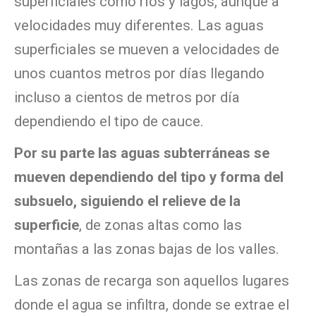
superficiales como ríos y lagos, aunque a
velocidades muy diferentes. Las aguas
superficiales se mueven a velocidades de
unos cuantos metros por días llegando
incluso a cientos de metros por día
dependiendo el tipo de cauce.
Por su parte las aguas subterráneas se
mueven dependiendo del tipo y forma del
subsuelo, siguiendo el relieve de la
superficie
, de zonas altas como las
montañas a las zonas bajas de los valles.
Las zonas de recarga son aquellos lugares
donde el agua se infiltra, donde se extrae el