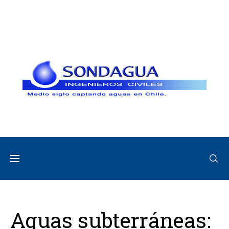
Aguas subterráneas: