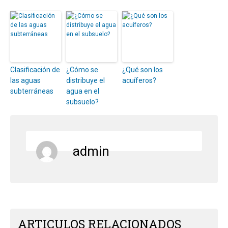
Clasificación de
¿Cómo se
¿Qué son los
las aguas
distribuye el
acuíferos?
subterráneas
agua en el
subsuelo?
admin
ARTICULOS RELACIONADOS