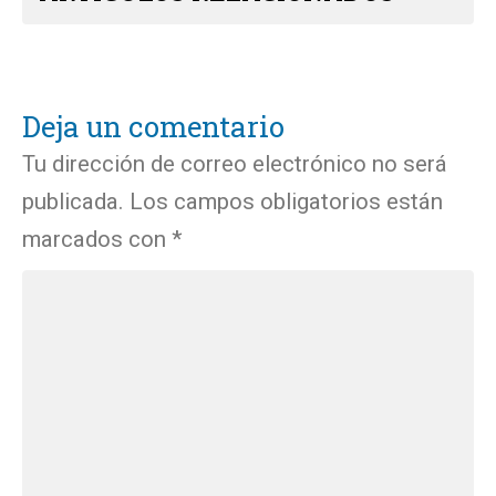
Deja un comentario
Tu dirección de correo electrónico no será
publicada.
Los campos obligatorios están
marcados con
*