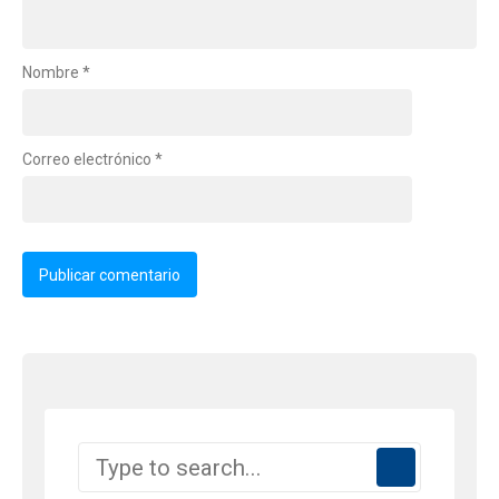
Nombre
*
Correo electrónico
*