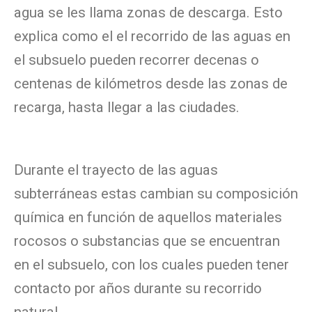
agua se les llama zonas de descarga. Esto
explica como el el recorrido de las aguas en
el subsuelo pueden recorrer decenas o
centenas de kilómetros desde las zonas de
recarga, hasta llegar a las ciudades.
Durante el trayecto de las aguas
subterráneas estas cambian su composición
química en función de aquellos materiales
rocosos o substancias que se encuentran
en el subsuelo, con los cuales pueden tener
contacto por años durante su recorrido