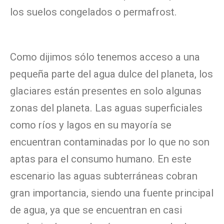
los suelos congelados o permafrost.
Como dijimos sólo tenemos acceso a una
pequeña parte del agua dulce del planeta, los
glaciares están presentes en solo algunas
zonas del planeta. Las aguas superficiales
como ríos y lagos en su mayoría se
encuentran contaminadas por lo que no son
aptas para el consumo humano. En este
escenario las aguas subterráneas cobran
gran importancia, siendo una fuente principal
de agua, ya que se encuentran en casi