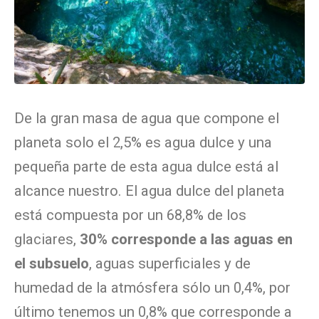
De la gran masa de agua que compone el
planeta solo el 2,5% es agua dulce y una
pequeña parte de esta agua dulce está al
alcance nuestro. El agua dulce del planeta
está compuesta por un 68,8% de los
glaciares,
30% corresponde a las aguas en
el subsuelo
, aguas superficiales y de
humedad de la atmósfera sólo un 0,4%, por
último tenemos un 0,8% que corresponde a