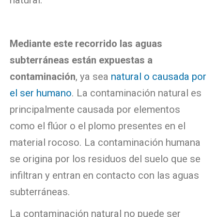
natural.
Mediante este recorrido las aguas
subterráneas están expuestas a
contaminación
, ya sea
natural o causada por
el ser humano
. La contaminación natural es
principalmente causada por elementos
como el flúor o el plomo presentes en el
material rocoso. La contaminación humana
se origina por los residuos del suelo que se
infiltran y entran en contacto con las aguas
subterráneas.
La contaminación natural no puede ser