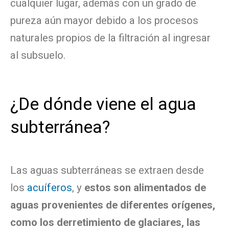
cualquier lugar, además con un grado de
pureza aún mayor debido a los procesos
naturales propios de la filtración al ingresar
al subsuelo.
¿De dónde viene el agua
subterránea?
Las aguas subterráneas se extraen desde
los
acuíferos
, y
estos son alimentados de
aguas provenientes de diferentes orígenes,
como los derretimiento de glaciares, las