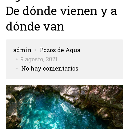
De dónde vienen y a
dónde van
admin
Pozos de Agua
9 agosto, 2021
No hay comentarios