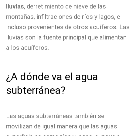
lluvias
, derretimiento de nieve de las
montañas, infiltraciones de ríos y lagos, e
incluso provenientes de otros acuíferos. Las
lluvias son la fuente principal que alimentan
a los acuíferos.
¿A dónde va el agua
subterránea?
Las aguas subterráneas también se
movilizan de igual manera que las aguas