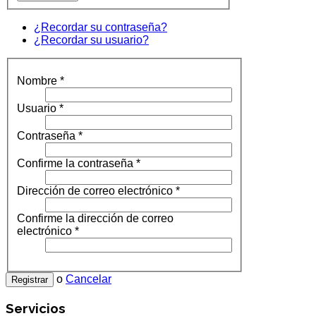
¿Recordar su contraseña?
¿Recordar su usuario?
Nombre
*
Usuario
*
Contraseña
*
Confirme la contraseña
*
Dirección de correo electrónico
*
Confirme la dirección de correo
electrónico
*
o
Cancelar
Registrar
Servicios